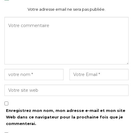
Votre adresse email ne sera pas publiée.
Enregistrez mon nom, mon adresse e-mail et mon site
Web dans ce navigateur pour la prochaine fois que je
commenterai.