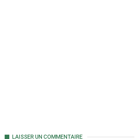
LAISSER UN COMMENTAIRE