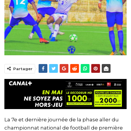
Partager
La 7e et dernière journée de la phase aller du
championnat national de football de première