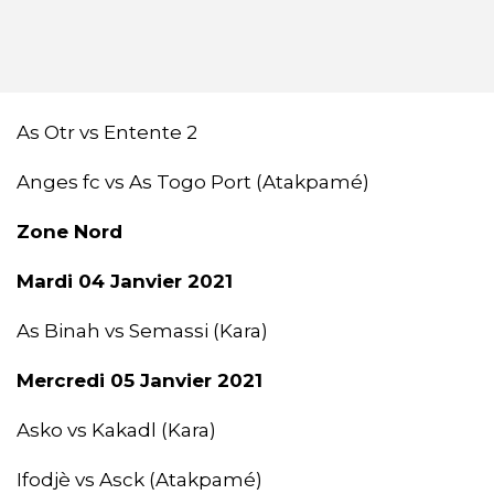
As Otr vs Entente 2
Anges fc vs As Togo Port (Atakpamé)
Zone Nord
Mardi 04 Janvier 2021
As Binah vs Semassi (Kara)
Mercredi 05 Janvier 2021
Asko vs Kakadl (Kara)
Ifodjè vs Asck (Atakpamé)