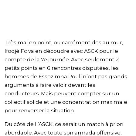
Très mal en point, ou carrément dos au mur,
Ifodjé Fc va en découdre avec ASCK pour le
compte de la 7e journée. Avec seulement 2
petits points en 6 rencontres disputées, les
hommes de Essozimna Pouli n’ont pas grands
arguments à faire valoir devant les
conducteurs. Mais peuvent compter sur un
collectif solide et une concentration maximale
pour renverser la situation.
Du côté de L’ASCK, ce serait un match à priori
abordable. Avec toute son armada offensive,