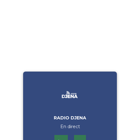
RADIO DJENA
En direct