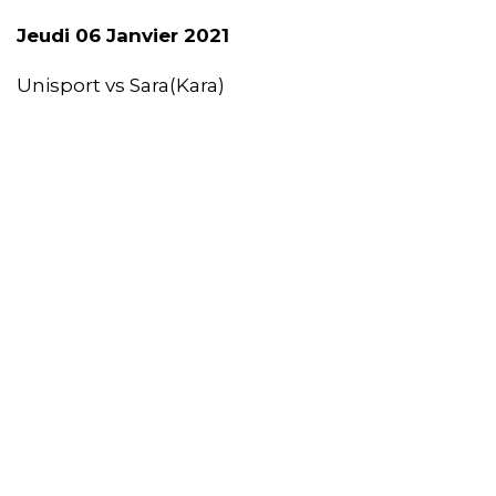
Jeudi 06 Janvier 2021
Unisport vs Sara(Kara)