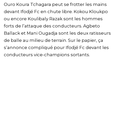
Ouro Koura Tchagara peut se frotter les mains
devant Ifodjé Fc en chute libre. Kokou Kloukpo
ou encore Koulibaly Razak sont les hommes
forts de l’attaque des conducteurs. Agbeto
Ballack et Mani Ougadja sont les deux ratisseurs
de balle au milieu de terrain. Sur le papier, ça
s’annonce compliqué pour Ifodjé Fc devant les
conducteurs vice-champions sortants.