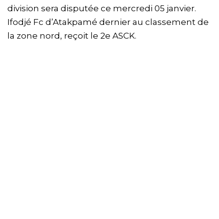
division sera disputée ce mercredi 05 janvier.
Ifodjé Fc d’Atakpamé dernier au classement de
la zone nord, reçoit le 2e ASCK.