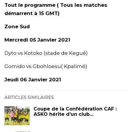
Tout le programme ( Tous les matches
démarrent à 15 GMT)
Zone Sud
Mercredi 05 Janvier 2021
Dyto vs Kotoko (stade de Kegué)
Gomido vs Gbohloesu( Kpalimé)
Jeudi 06 Janvier 2021
ARTICLES SIMILAIRES
Coupe de la Confédération CAF :
ASKO hérite d’un club…