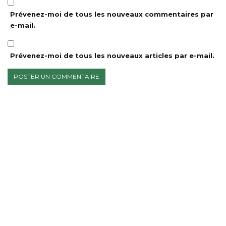
Prévenez-moi de tous les nouveaux commentaires par
e-mail.
Prévenez-moi de tous les nouveaux articles par e-mail.