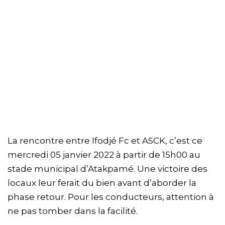
La rencontre entre Ifodjé Fc et ASCK, c’est ce
mercredi 05 janvier 2022 à partir de 15h00 au
stade municipal d’Atakpamé. Une victoire des
locaux leur ferait du bien avant d’aborder la
phase retour. Pour les conducteurs, attention à
ne pas tomber dans la facilité.