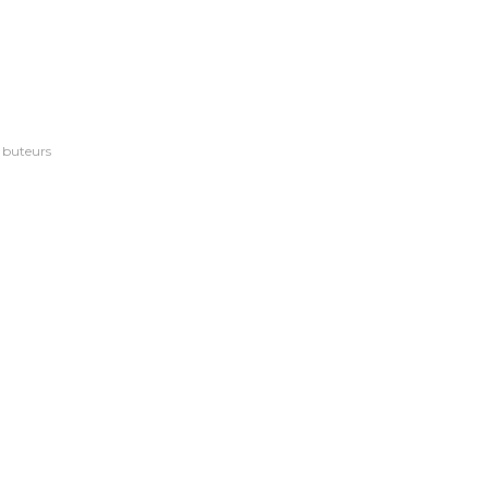
t buteurs