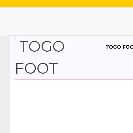
TOGO FO