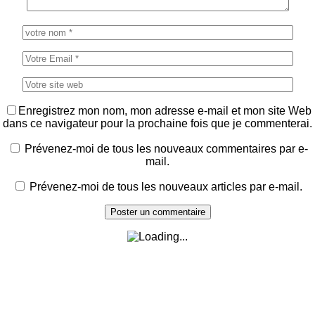
Enregistrez mon nom, mon adresse e-mail et mon site Web
dans ce navigateur pour la prochaine fois que je commenterai.
Prévenez-moi de tous les nouveaux commentaires par e-
mail.
Prévenez-moi de tous les nouveaux articles par e-mail.