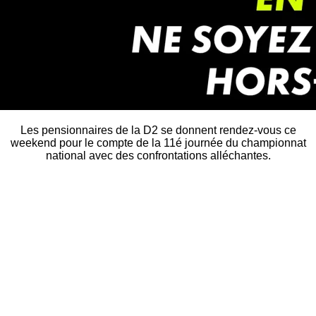
Les pensionnaires de la D2 se donnent rendez-vous ce
weekend pour le compte de la 11é journée du championnat
national avec des confrontations alléchantes.