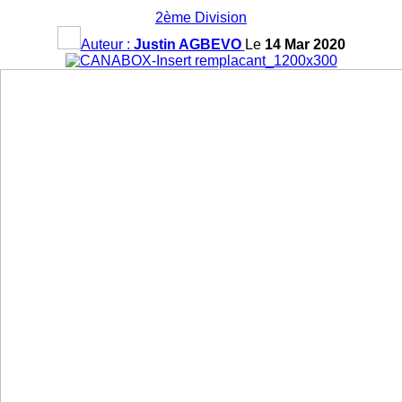
2ème Division
Auteur :
Justin AGBEVO
Le
14 Mar 2020