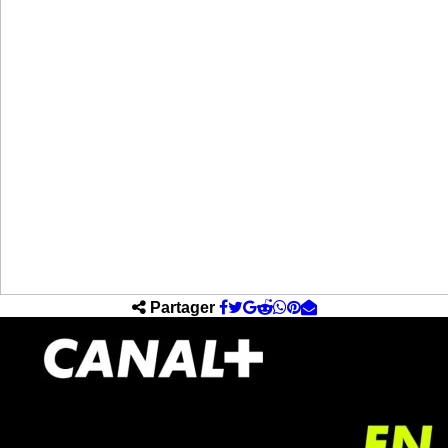
Partager