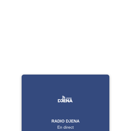
RADIO DJENA
En direct