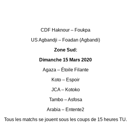
CDF Haknour – Foukpa
US Agbandji – Foadan (Agbandi)
Zone Sud:
Dimanche 15 Mars 2020
Agaza – Étoile Filante
Koto – Espoir
JCA – Kotoko
Tambo – Asfosa
Arabia – Entente2
Tous les matchs se jouent sous les coups de 15 heures TU.