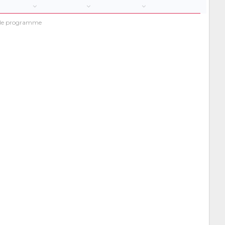
t le programme