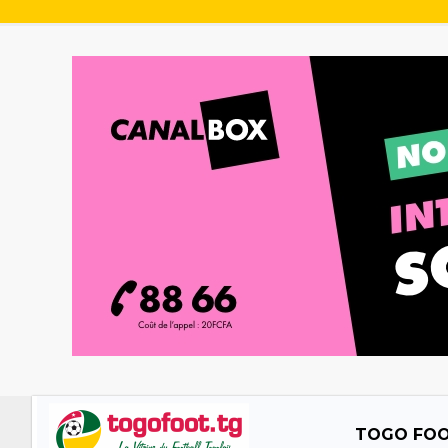
TOGO FO