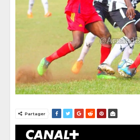
Partager