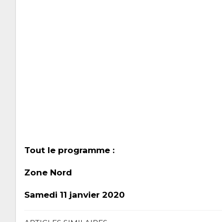
Tout le programme :
Z
one Nord
Samedi 11 janvier 2020