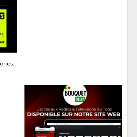
ones.