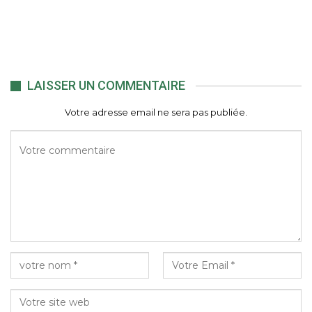
LAISSER UN COMMENTAIRE
Votre adresse email ne sera pas publiée.