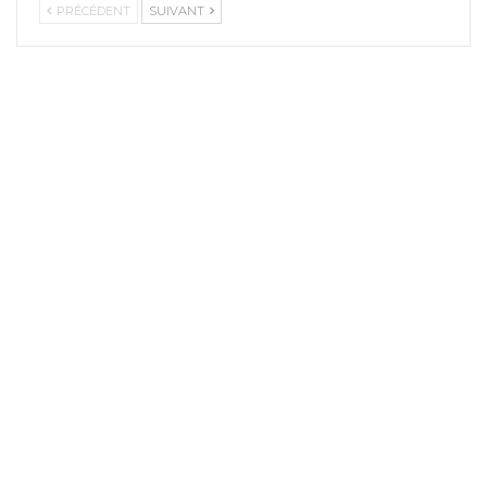
PRÉCÉDENT
SUIVANT