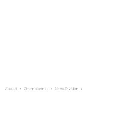
Accueil
Championnat
2ème Division