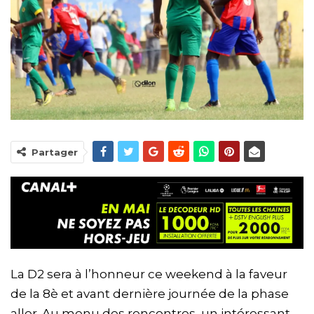
Partager
La D2 sera à l’honneur ce weekend à la faveur
de la 8è et avant dernière journée de la phase
aller. Au menu des rencontres, un intéressant