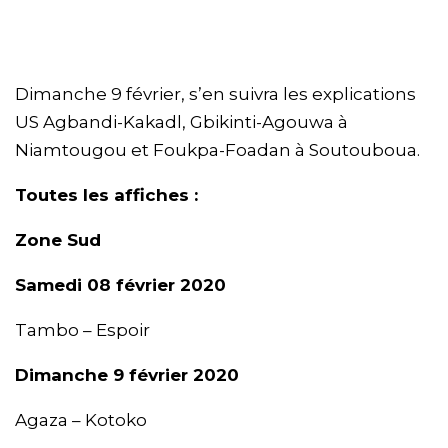
Dimanche 9 février, s’en suivra les explications
US Agbandi-Kakadl, Gbikinti-Agouwa à
Niamtougou et Foukpa-Foadan à Soutouboua.
Toutes les affiches :
Zone Sud
Samedi 08 février 2020
Tambo – Espoir
Dimanche 9 février 2020
Agaza – Kotoko