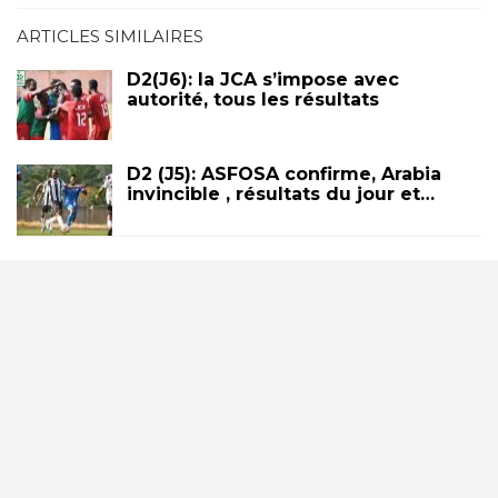
ARTICLES SIMILAIRES
D2(J6): la JCA s’impose avec
autorité, tous les résultats
D2 (J5): ASFOSA confirme, Arabia
invincible , résultats du jour et…