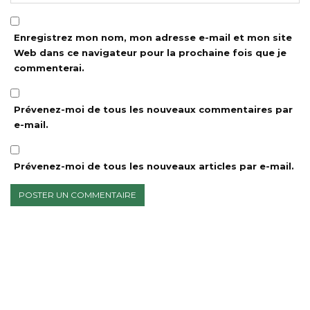
Enregistrez mon nom, mon adresse e-mail et mon site
Web dans ce navigateur pour la prochaine fois que je
commenterai.
Prévenez-moi de tous les nouveaux commentaires par
e-mail.
Prévenez-moi de tous les nouveaux articles par e-mail.