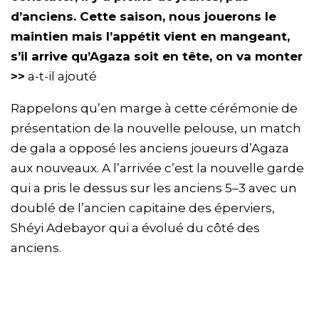
d’anciens. Cette saison, nous jouerons le
maintien mais l’appétit vient en mangeant,
s’il arrive qu’Agaza soit en tête, on va monter
>>
a-t-il ajouté
Rappelons qu’en marge à cette cérémonie de
présentation de la nouvelle pelouse, un match
de gala a opposé les anciens joueurs d’Agaza
aux nouveaux. A l’arrivée c’est la nouvelle garde
qui a pris le dessus sur les anciens 5–3 avec un
doublé de l’ancien capitaine des éperviers,
Shéyi Adebayor qui a évolué du côté des
anciens.