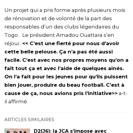
Un projet qui a pris forme après plusieurs mois
de rénovation et de volonté de la part des
responsables d’un des clubs légendaires du
Togo . Le président Amadou Ouattara s’en
réjoui :
<< C’est une fierté pour nous d’avoir
cette belle pelouse. Ça n’a pas été aussi
facile. C’est avec nos propres moyens qu’on a
fait tout ça et avec l’aide de quelques aînés.
On l’a fait pour les jeunes pour qu’ils puissent
bien jouer, produire du beau football. C’est à
cause de ça, nous avions pris l’initiative>>
a-t-
il affirmé
ARTICLES SIMILAIRES
D2(J6): la JCA s’impose avec