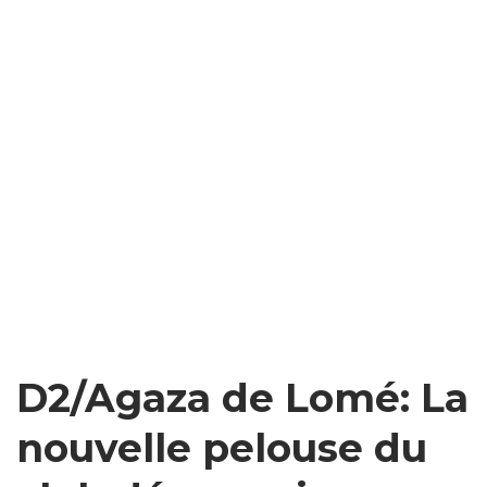
D2/Agaza de Lomé: La
nouvelle pelouse du