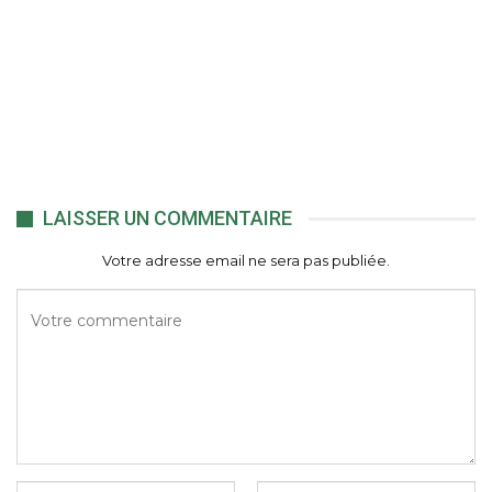
LAISSER UN COMMENTAIRE
Votre adresse email ne sera pas publiée.