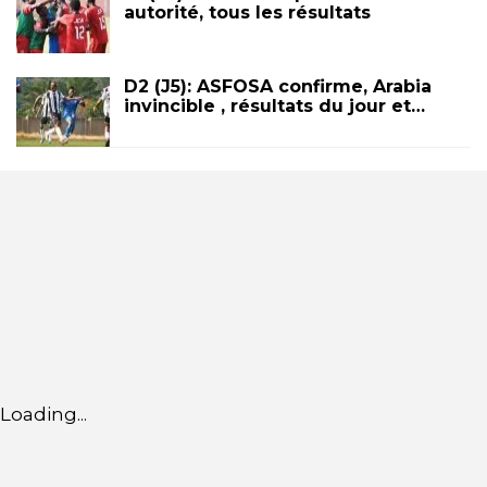
autorité, tous les résultats
D2 (J5): ASFOSA confirme, Arabia
invincible , résultats du jour et…
Loading...