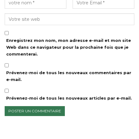
Enregistrez mon nom, mon adresse e-mail et mon site
Web dans ce navigateur pour la prochaine fois que je
commenterai.
Prévenez-moi de tous les nouveaux commentaires par
e-mail.
Prévenez-moi de tous les nouveaux articles par e-mail.