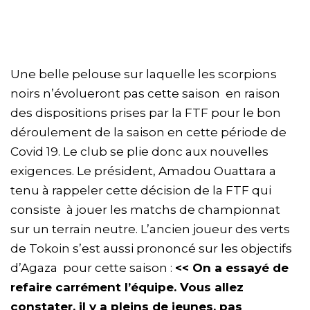
Une belle pelouse sur laquelle les scorpions
noirs n’évolueront pas cette saison en raison
des dispositions prises par la FTF pour le bon
déroulement de la saison en cette période de
Covid 19. Le club se plie donc aux nouvelles
exigences. Le président, Amadou Ouattara a
tenu à rappeler cette décision de la FTF qui
consiste à jouer les matchs de championnat
sur un terrain neutre. L’ancien joueur des verts
de Tokoin s’est aussi prononcé sur les objectifs
d’Agaza pour cette saison :
<< On a essayé de
refaire carrément l’équipe. Vous allez
constater, il y a pleins de jeunes, pas