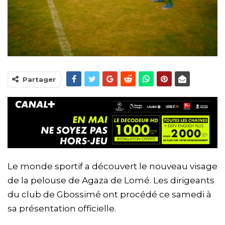
Partager
Le monde sportif a découvert le nouveau visage
de la pelouse de Agaza de Lomé. Les dirigeants
du club de Gbossimé ont procédé ce samedi à
sa présentation officielle.