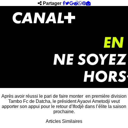
Partager
Après avoir réussi le pari de faire monter en première division
Tambo Fc de Datcha, le président Ayaovi Ametodji veut
apporter son appui pour le retour d’Ifodjè dans l’élite la saison
prochaine.
Articles Similaires