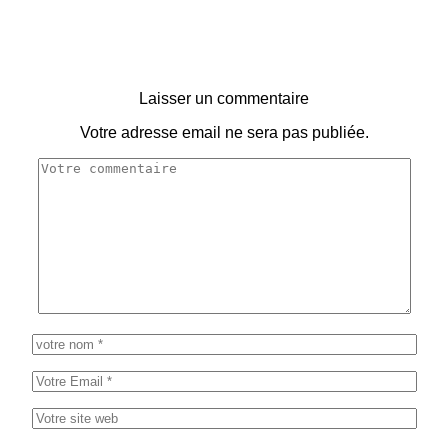
Laisser un commentaire
Votre adresse email ne sera pas publiée.