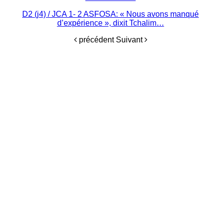
D2 (j4) / JCA 1- 2 ASFOSA: « Nous avons manqué
d’expérience », dixit Tchalim…
précédent
Suivant