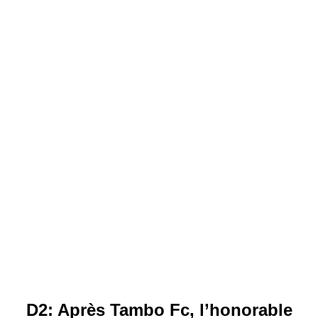
D2: Après Tambo Fc, l’honorable