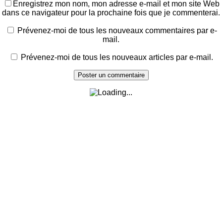
Enregistrez mon nom, mon adresse e-mail et mon site Web
dans ce navigateur pour la prochaine fois que je commenterai.
Prévenez-moi de tous les nouveaux commentaires par e-
mail.
Prévenez-moi de tous les nouveaux articles par e-mail.