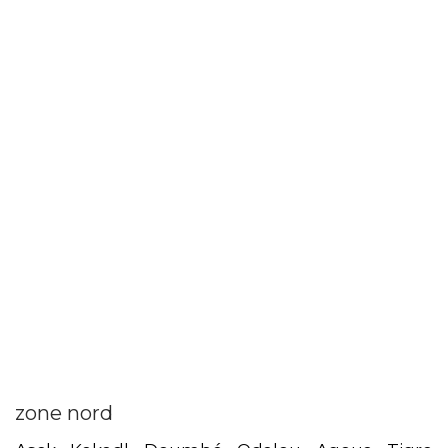
zone nord