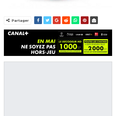
Partager