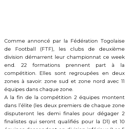
Comme annoncé par la Fédération Togolaise
de Football (FTF), les clubs de deuxième
division démarrent leur championnat ce week
end. 22 formations prennent part à la
compétition. Elles sont regroupées en deux
zones à savoir: zone sud et zone nord avec 11
équipes dans chaque zone.
A la fin de la compétition 2 équipes montent
dans l’élite (les deux premiers de chaque zone
disputeront les demi finales pour dégager 2
finalistes qui seront qualifiés pour la D1) et 10