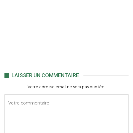
LAISSER UN COMMENTAIRE
Votre adresse email ne sera pas publiée.