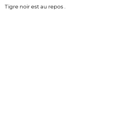
Tigre noir est au repos .