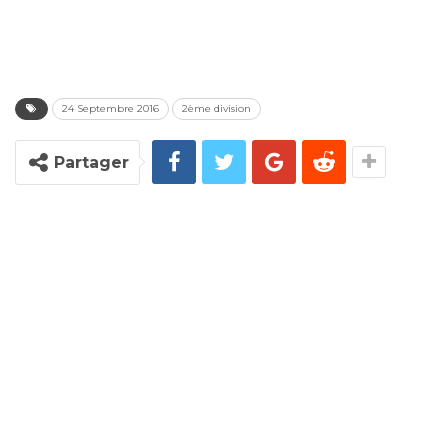
24 Septembre 2016
2ème division
Partager