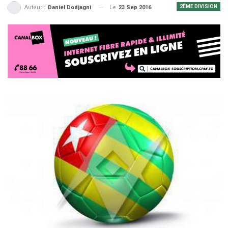
2ÈME DIVISION
Le
23 Sep 2016
Auteur :
Daniel Dodjagni