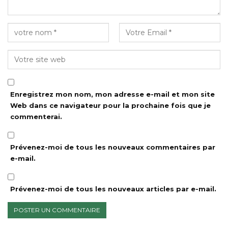
Enregistrez mon nom, mon adresse e-mail et mon site
Web dans ce navigateur pour la prochaine fois que je
commenterai.
Prévenez-moi de tous les nouveaux commentaires par
e-mail.
Prévenez-moi de tous les nouveaux articles par e-mail.