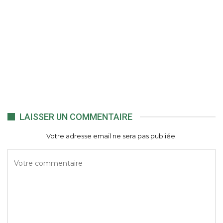
LAISSER UN COMMENTAIRE
Votre adresse email ne sera pas publiée.