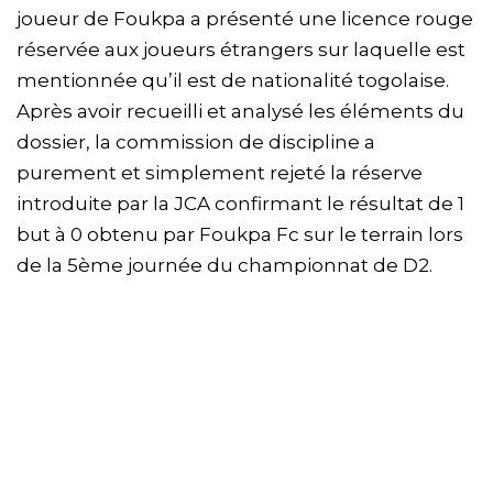
joueur de Foukpa a présenté une licence rouge
réservée aux joueurs étrangers sur laquelle est
mentionnée qu’il est de nationalité togolaise.
Après avoir recueilli et analysé les éléments du
dossier, la commission de discipline a
purement et simplement rejeté la réserve
introduite par la JCA confirmant le résultat de 1
but à 0 obtenu par Foukpa Fc sur le terrain lors
de la 5ème journée du championnat de D2.