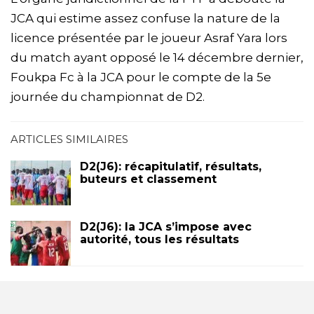
JCA qui estime assez confuse la nature de la
licence présentée par le joueur Asraf Yara lors
du match ayant opposé le 14 décembre dernier,
Foukpa Fc à la JCA pour le compte de la 5e
journée du championnat de D2.
ARTICLES SIMILAIRES
D2(J6): récapitulatif, résultats,
buteurs et classement
D2(J6): la JCA s’impose avec
autorité, tous les résultats