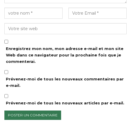
Enregistrez mon nom, mon adresse e-mail et mon site
Web dans ce navigateur pour la prochaine fois que je
commenterai.
Prévenez-moi de tous les nouveaux commentaires par
e-mail.
Prévenez-moi de tous les nouveaux articles par e-mail.