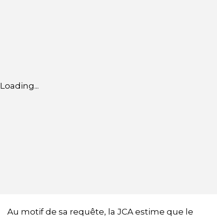
Loading...
Au motif de sa requête, la JCA estime que le