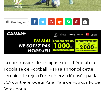
Partager
La commission de discipline de la Fédération
Togolaise de Football (FTF) a annoncé cette
semaine, le rejet d’une réserve déposée par la
JCA contre le joueur Asraf Yara de Foukpa Fc de
Sotouboua.