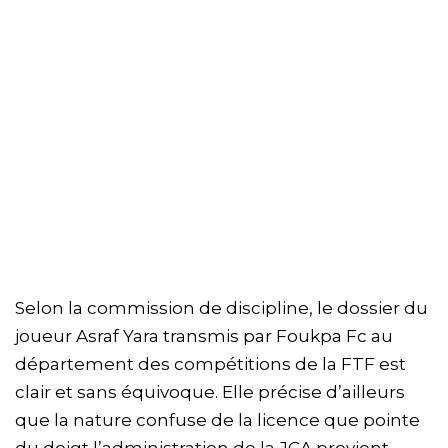
Selon la commission de discipline, le dossier du
joueur Asraf Yara transmis par Foukpa Fc au
département des compétitions de la FTF est
clair et sans équivoque. Elle précise d’ailleurs
que la nature confuse de la licence que pointe
du doigt l’administration de la JCA provient