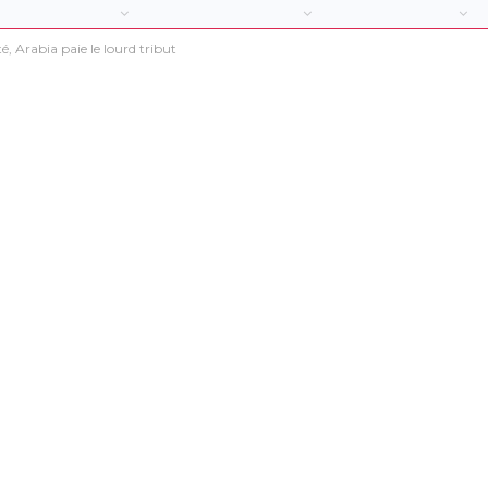
té, Arabia paie le lourd tribut