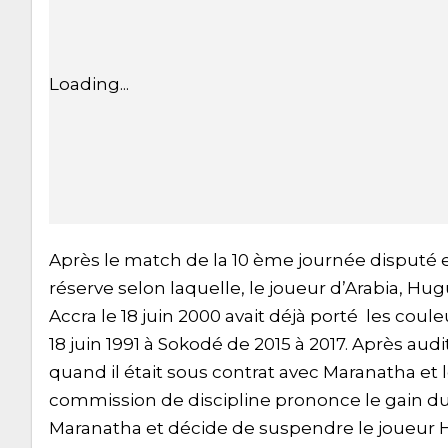
Loading...
Après le match de la 10 ème journée disputé 
réserve selon laquelle, le joueur d’Arabia, H
Accra le 18 juin 2000 avait déjà porté les co
18 juin 1991 à Sokodé de 2015 à 2017. Après audi
quand il était sous contrat avec Maranatha et le
commission de discipline prononce le gain du
Maranatha et décide de suspendre le joueur 