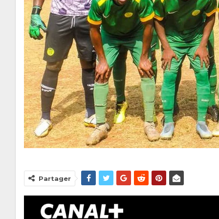
Partager