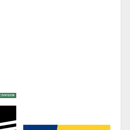
 DIVISION