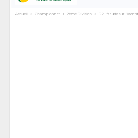
Accueil
Championnat
2ème Division
D2 : fraude sur l’identi