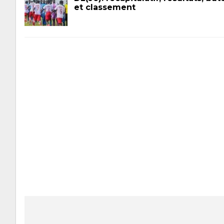
et classement