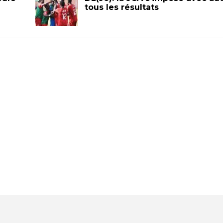
tous les résultats