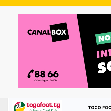
TOGO FO