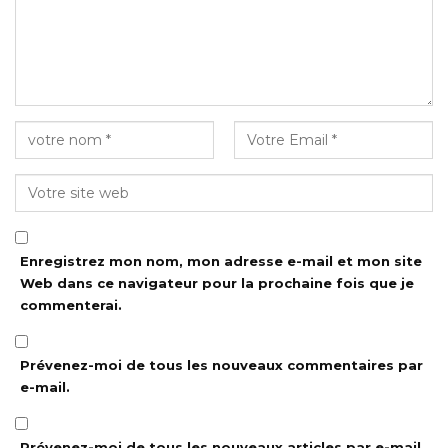
Enregistrez mon nom, mon adresse e-mail et mon site
Web dans ce navigateur pour la prochaine fois que je
commenterai.
Prévenez-moi de tous les nouveaux commentaires par
e-mail.
Prévenez-moi de tous les nouveaux articles par e-mail.