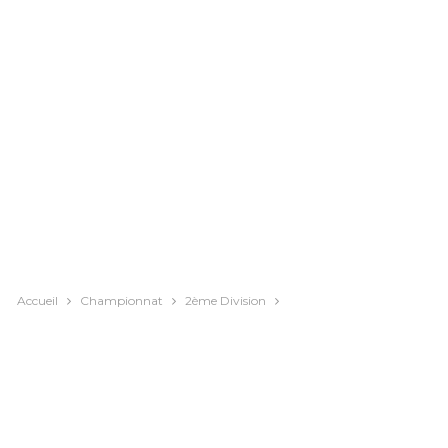
Accueil
Championnat
2ème Division