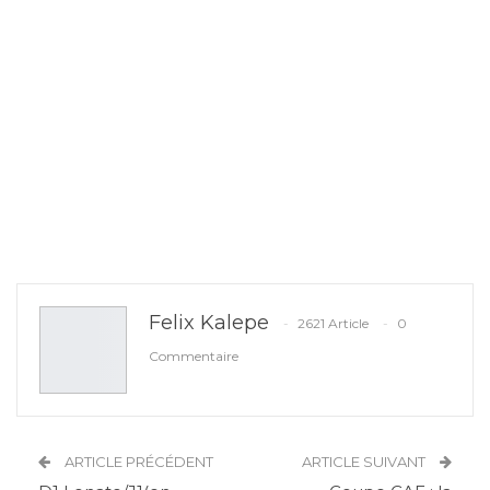
Felix Kalepe
2621 Article
0
Commentaire
ARTICLE PRÉCÉDENT
ARTICLE SUIVANT