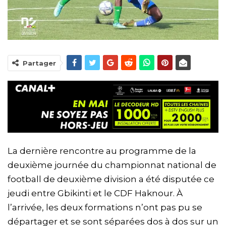
Partager
La dernière rencontre au programme de la
deuxième journée du championnat national de
football de deuxième division a été disputée ce
jeudi entre Gbikinti et le CDF Haknour. À
l’arrivée, les deux formations n’ont pas pu se
départager et se sont séparées dos à dos sur un