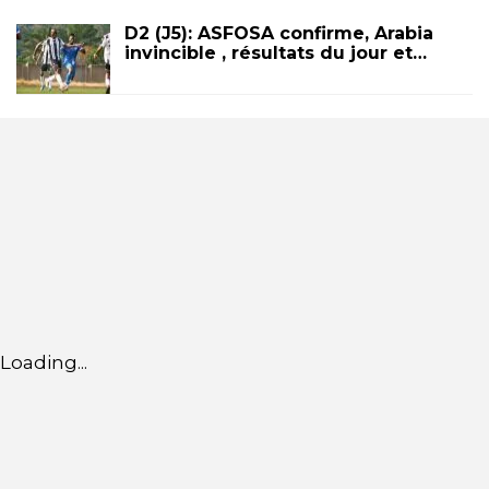
D2 (J5): ASFOSA confirme, Arabia
invincible , résultats du jour et…
Loading...