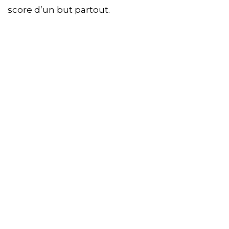
score d’un but partout.