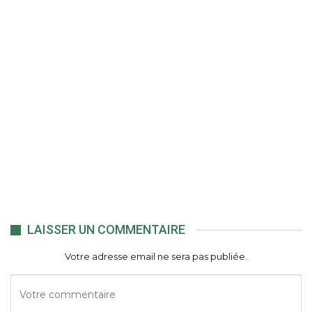
LAISSER UN COMMENTAIRE
Votre adresse email ne sera pas publiée.