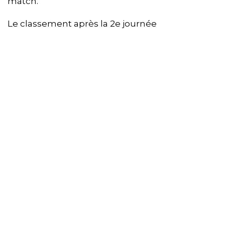
match.
Le classement après la 2e journée