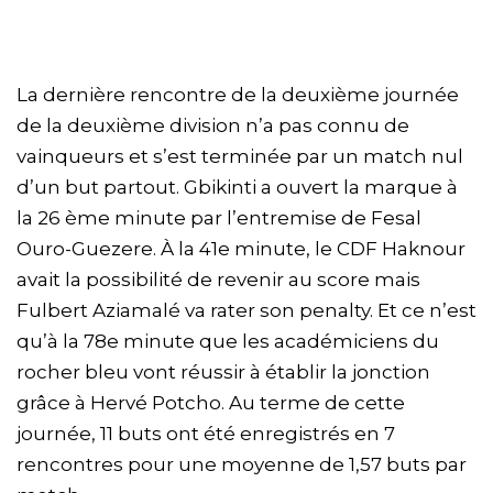
La dernière rencontre de la deuxième journée
de la deuxième division n’a pas connu de
vainqueurs et s’est terminée par un match nul
d’un but partout. Gbikinti a ouvert la marque à
la 26 ème minute par l’entremise de Fesal
Ouro-Guezere. À la 41e minute, le CDF Haknour
avait la possibilité de revenir au score mais
Fulbert Aziamalé va rater son penalty. Et ce n’est
qu’à la 78e minute que les académiciens du
rocher bleu vont réussir à établir la jonction
grâce à Hervé Potcho. Au terme de cette
journée, 11 buts ont été enregistrés en 7
rencontres pour une moyenne de 1,57 buts par