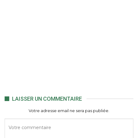
LAISSER UN COMMENTAIRE
Votre adresse email ne sera pas publiée.