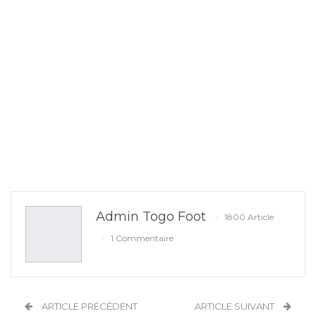
Admin Togo Foot
1800 Article
1 Commentaire
ARTICLE PRÉCÉDENT
ARTICLE SUIVANT