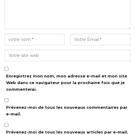
Enregistrez mon nom, mon adresse e-mail et mon site
Web dans ce navigateur pour la prochaine fois que je
commenterai.
Prévenez-moi de tous les nouveaux commentaires par
e-mail.
Prévenez-moi de tous les nouveaux articles par e-mail.