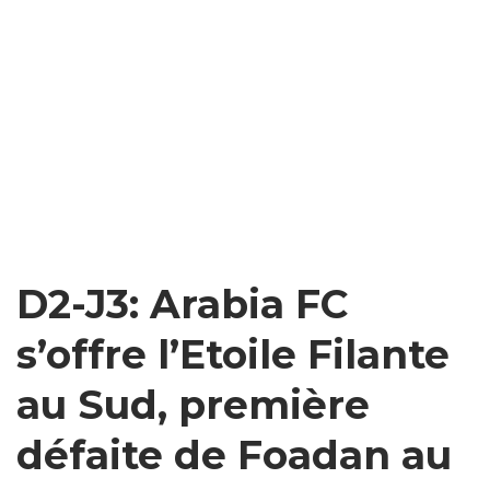
D2-J3: Arabia FC
s’offre l’Etoile Filante
au Sud, première
défaite de Foadan au