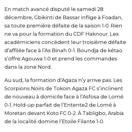
En match avancé disputé le samedi 28
décembre, Gbikinti de Bassar inflige à Foadan,
sa toute première défaite de la saison 1-0. Rien
ne va pour la formation du CDF Haknour. Les
académiciens concèdent leur troisième défaite
d’affilée face à l’As Binah 0-1. Boundja de kétao
s’offre Agouwa 1-0 et prend les commandes
dans la zone Nord.
Au sud, la formation d’Agaza n’y arrive pas. Les
Scorpions Noirs de Tokoin Agaza FC s’inclinent
de nouveau à domicile face à l’Asfosa de Lomé
0-1. Hold-up parfait de l’Entente2 de Lomé à
Moretan devant Koto FC 0-2. À Tabligbo, Arabia
de la localité domine l’Etoile Filante 1-0.