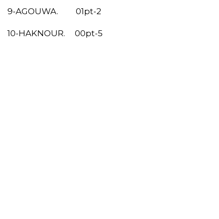
9-AGOUWA. 01pt-2
10-HAKNOUR. 00pt-5