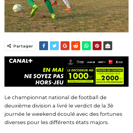
Partager
Le championnat national de football de
deuxième division a livré le verdict de la 3è
journée le weekend écoulé avec des fortunes
diverses pour les différents états majors.