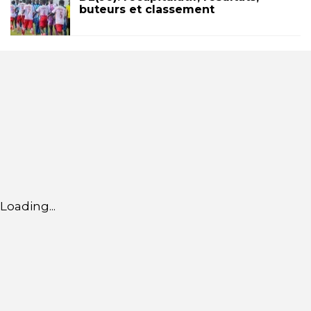
buteurs et classement
Loading...