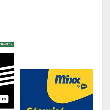
 DIVISION