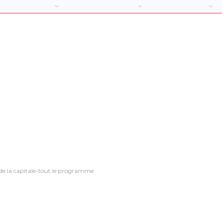
de la capitale-tout le programme