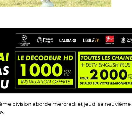
ème division aborde mercredi et jeudi sa neuvième
e.