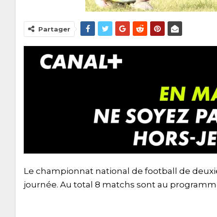
Partager
Le championnat national de football de deuxi
journée. Au total 8 matchs sont au programm