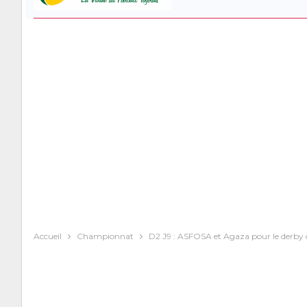
Accueil
Championnat
D2 J9 : ASFOSA et Agaza pour le derby 