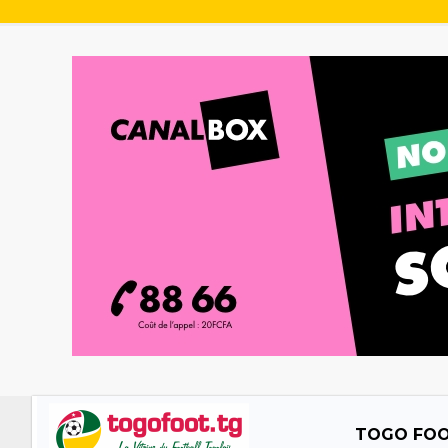
TOGO FO