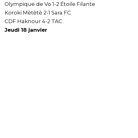
Olympique de Vo 1-2 Étoile Filante
Koroki Mètètè 2-1 Sara FC
CDF Haknour 4-2 TAC
Jeudi 18 janvier