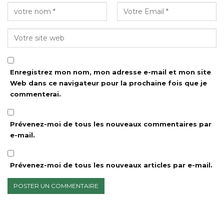
Enregistrez mon nom, mon adresse e-mail et mon site
Web dans ce navigateur pour la prochaine fois que je
commenterai.
Prévenez-moi de tous les nouveaux commentaires par
e-mail.
Prévenez-moi de tous les nouveaux articles par e-mail.