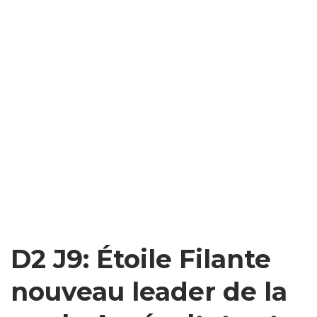
D2 J9: Étoile Filante
nouveau leader de la