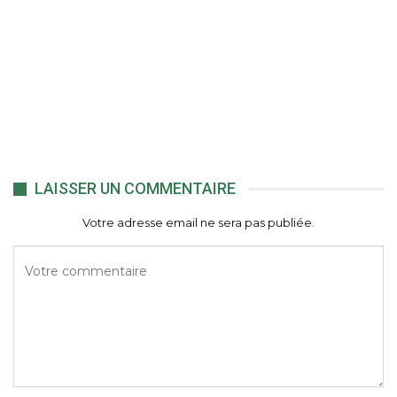
LAISSER UN COMMENTAIRE
Votre adresse email ne sera pas publiée.