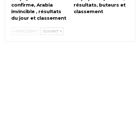
confirme, Arabia
résultats, buteurs et
invincible , résultats
classement
du jour et classement
PRÉCÉDENT
SUIVANT