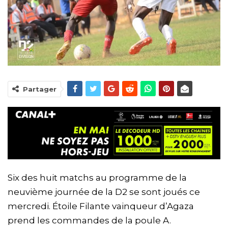
Partager
Six des huit matchs au programme de la
neuvième journée de la D2 se sont joués ce
mercredi. Étoile Filante vainqueur d’Agaza
prend les commandes de la poule A.