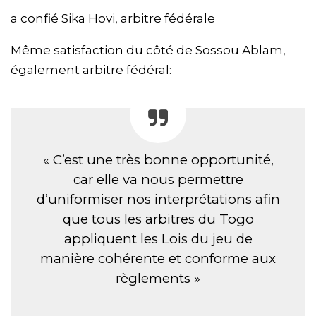
a confié Sika Hovi, arbitre fédérale
Même satisfaction du côté de Sossou Ablam,
également arbitre fédéral:
« C’est une très bonne opportunité,
car elle va nous permettre
d’uniformiser nos interprétations afin
que tous les arbitres du Togo
appliquent les Lois du jeu de
manière cohérente et conforme aux
règlements »