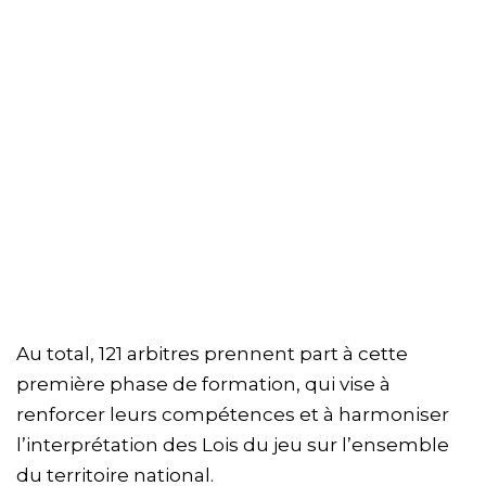
Au total, 121 arbitres prennent part à cette
première phase de formation, qui vise à
renforcer leurs compétences et à harmoniser
l’interprétation des Lois du jeu sur l’ensemble
du territoire national.