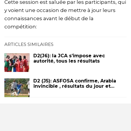
Cette session est saluée par les participants, qui
y voient une occasion de mettre à jour leurs
connaissances avant le début de la
compétition:
ARTICLES SIMILAIRES
D2(J6): la JCA s’impose avec
autorité, tous les résultats
D2 (J5): ASFOSA confirme, Arabia
invincible , résultats du jour et…