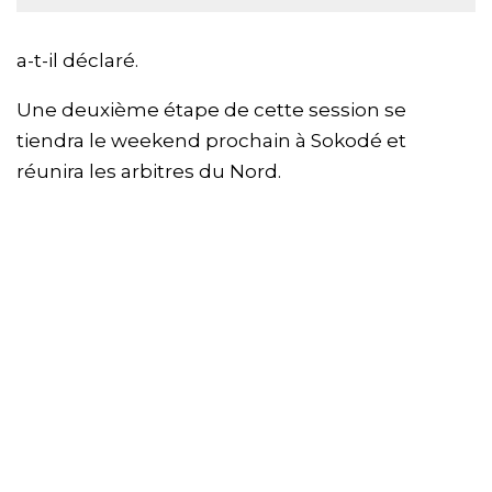
a-t-il déclaré.
Une deuxième étape de cette session se
tiendra le weekend prochain à Sokodé et
réunira les arbitres du Nord.