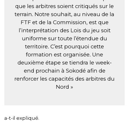
que les arbitres soient critiqués sur le
terrain. Notre souhait, au niveau de la
FTF et de la Commission, est que
l’interprétation des Lois du jeu soit
uniforme sur toute l’étendue du
territoire. C’est pourquoi cette
formation est organisée. Une
deuxième étape se tiendra le week-
end prochain à Sokodé afin de
renforcer les capacités des arbitres du
Nord »
a-t-il expliqué.