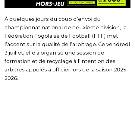
À quelques jours du coup d’envoi du
championnat national de deuxième division, la
Fédération Togolaise de Football (FTF) met
l’accent sur la qualité de l’arbitrage. Ce vendredi
3 juillet, elle a organisé une session de
formation et de recyclage à l’intention des
arbitres appelés à officier lors de la saison 2025-
2026.