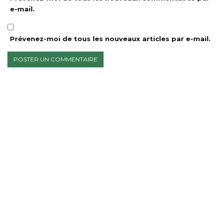
e-mail.
Prévenez-moi de tous les nouveaux articles par e-mail.