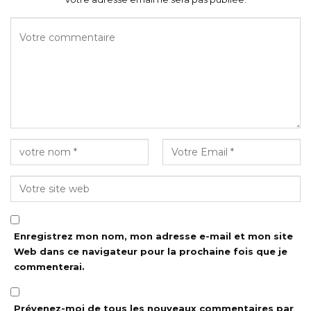
Enregistrez mon nom, mon adresse e-mail et mon site
Web dans ce navigateur pour la prochaine fois que je
commenterai.
Prévenez-moi de tous les nouveaux commentaires par