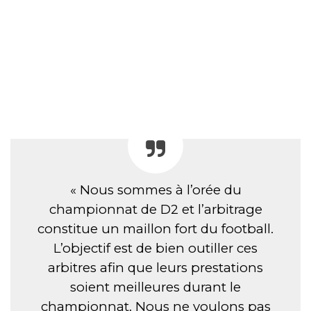
« Nous sommes à l’orée du
championnat de D2 et l’arbitrage
constitue un maillon fort du football.
L’objectif est de bien outiller ces
arbitres afin que leurs prestations
soient meilleures durant le
championnat. Nous ne voulons pas