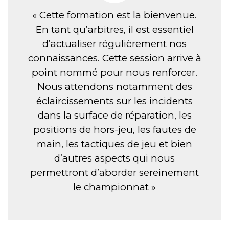
« Cette formation est la bienvenue.
En tant qu’arbitres, il est essentiel
d’actualiser régulièrement nos
connaissances. Cette session arrive à
point nommé pour nous renforcer.
Nous attendons notamment des
éclaircissements sur les incidents
dans la surface de réparation, les
positions de hors-jeu, les fautes de
main, les tactiques de jeu et bien
d’autres aspects qui nous
permettront d’aborder sereinement
le championnat »