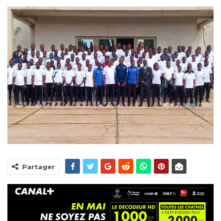
Partager