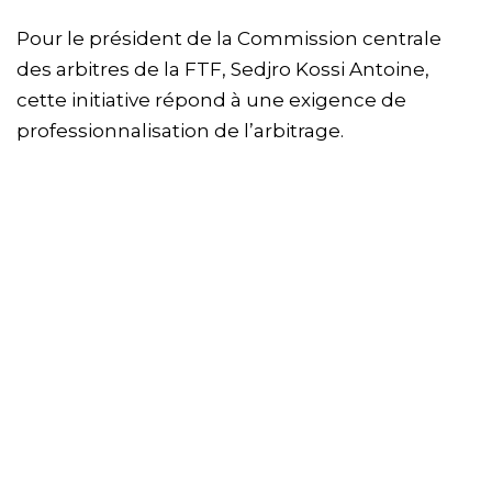
Pour le président de la Commission centrale
des arbitres de la FTF, Sedjro Kossi Antoine,
cette initiative répond à une exigence de
professionnalisation de l’arbitrage.