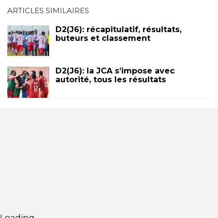
ARTICLES SIMILAIRES
D2(J6): récapitulatif, résultats,
buteurs et classement
D2(J6): la JCA s’impose avec
autorité, tous les résultats
Loading...