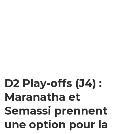
D2 Play-offs (J4) :
Maranatha et
Semassi prennent
une option pour la