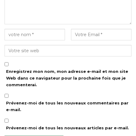
Enregistrez mon nom, mon adresse e-mail et mon site
Web dans ce navigateur pour la prochaine fois que je
commenterai.
Prévenez-moi de tous les nouveaux commentaires par
e-mail.
Prévenez-moi de tous les nouveaux articles par e-mail.