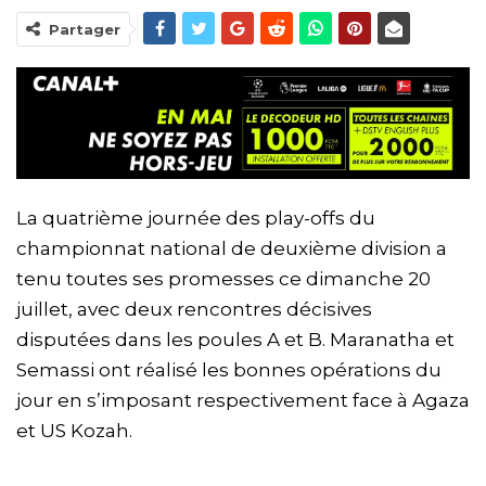
Partager
La quatrième journée des play-offs du
championnat national de deuxième division a
tenu toutes ses promesses ce dimanche 20
juillet, avec deux rencontres décisives
disputées dans les poules A et B. Maranatha et
Semassi ont réalisé les bonnes opérations du
jour en s’imposant respectivement face à Agaza
et US Kozah.