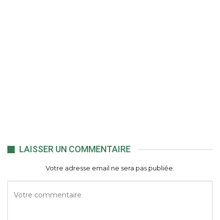
LAISSER UN COMMENTAIRE
Votre adresse email ne sera pas publiée.