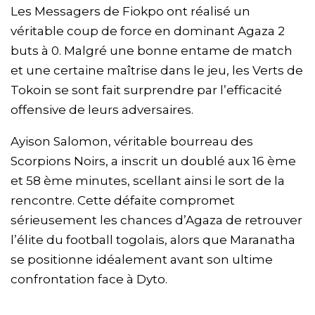
Les Messagers de Fiokpo ont réalisé un
véritable coup de force en dominant Agaza 2
buts à 0. Malgré une bonne entame de match
et une certaine maîtrise dans le jeu, les Verts de
Tokoin se sont fait surprendre par l’efficacité
offensive de leurs adversaires.
Ayison Salomon, véritable bourreau des
Scorpions Noirs, a inscrit un doublé aux 16 ème
et 58 ème minutes, scellant ainsi le sort de la
rencontre. Cette défaite compromet
sérieusement les chances d’Agaza de retrouver
l’élite du football togolais, alors que Maranatha
se positionne idéalement avant son ultime
confrontation face à Dyto.