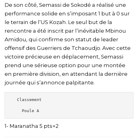
De son côté, Semassi de Sokodé a réalisé une
performance solide en s’imposant 1 but à 0 sur
le terrain de l’US Kozah. Le seul but de la
rencontre a été inscrit par l’inévitable Mbinou
Amidou, qui confirme son statut de leader
offensif des Guerriers de Tchaoudjo. Avec cette
victoire précieuse en déplacement, Semassi
prend une sérieuse option pour une montée
en première division, en attendant la dernière
journée qui s’annonce palpitante.
   Classement 

     Poule A 
1- Maranatha 5 pts+2