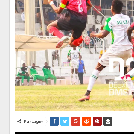
Partager