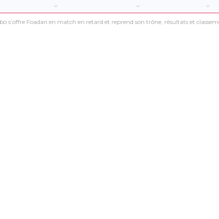
o s’offre Foadan en match en retard et reprend son trône, résultats et classe