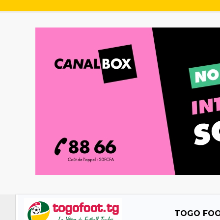
TOGO FO