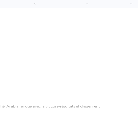
hé, Arabia renoue avec la victoire-résultats et classement