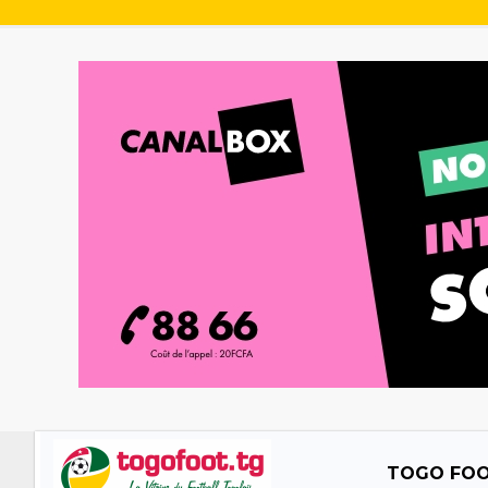
TOGO FO