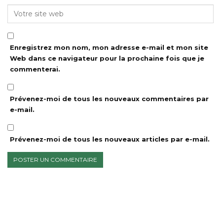
Enregistrez mon nom, mon adresse e-mail et mon site
Web dans ce navigateur pour la prochaine fois que je
commenterai.
Prévenez-moi de tous les nouveaux commentaires par
e-mail.
Prévenez-moi de tous les nouveaux articles par e-mail.