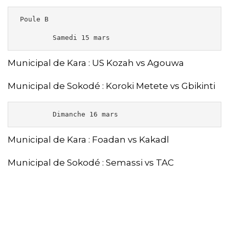
 Poule B 

         Samedi 15 mars 
Municipal de Kara : US Kozah vs Agouwa
Municipal de Sokodé : Koroki Metete vs Gbikinti
         Dimanche 16 mars 
Municipal de Kara : Foadan vs Kakadl
Municipal de Sokodé : Semassi vs TAC