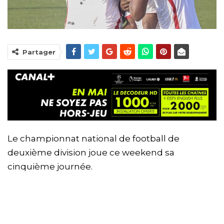
Partager
Le championnat national de football de
deuxième division joue ce weekend sa
cinquième journée.