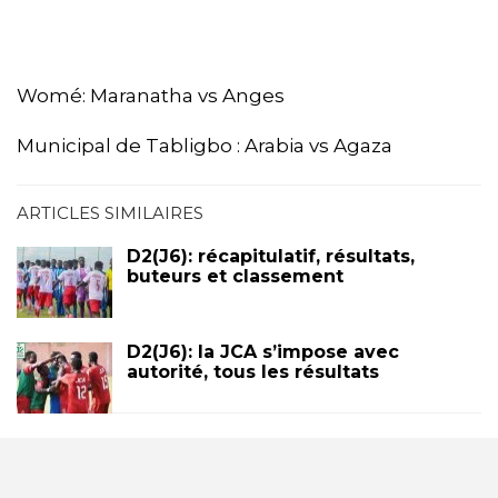
Womé: Maranatha vs Anges
Municipal de Tabligbo : Arabia vs Agaza
ARTICLES SIMILAIRES
D2(J6): récapitulatif, résultats,
buteurs et classement
D2(J6): la JCA s’impose avec
autorité, tous les résultats