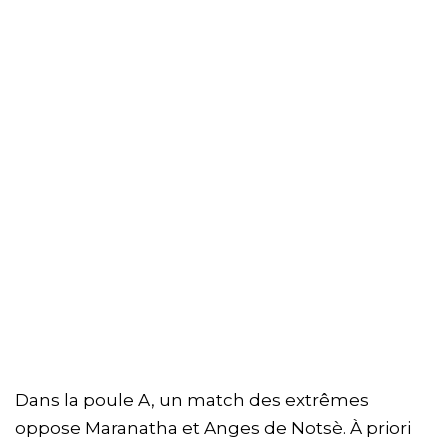
Dans la poule A, un match des extrêmes
oppose Maranatha et Anges de Notsè. À priori