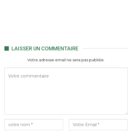
LAISSER UN COMMENTAIRE
Votre adresse email ne sera pas publiée.