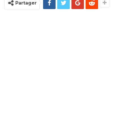
Partager