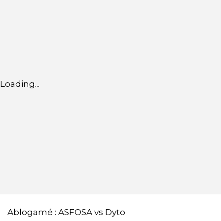
Loading...
Ablogamé : ASFOSA vs Dyto