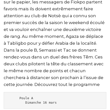
sur le papier, les messagers de Fiokpo partent
favoris mais ils doivent extrêmement faire
attention au club de Notsè qui a connu son
premier succès de la saison le weekend écoulé
et va vouloir enchaîner une deuxième victoire
de rang. Au même moment, Agaza se déplace
à Tabligbo pour y défier Arabia de la localité.
Dans la poule B, Semassi et Tac se donnent
rendez-vous dans un duel des frères Têm. Ces
deux clubs pilotent la tête du classement avec
le même nombre de points et chacun
cherchera à distancer son prochain à l’issue de
cette journée. Découvrez tout le programme
      Poule A 

         Dimanche 16 mars 