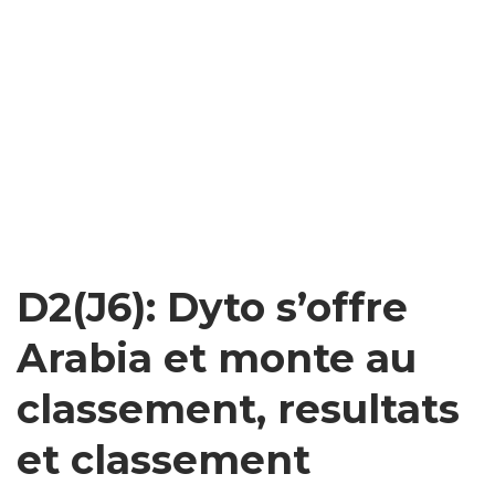
D2(J6): Dyto s’offre
Arabia et monte au
classement, resultats
et classement