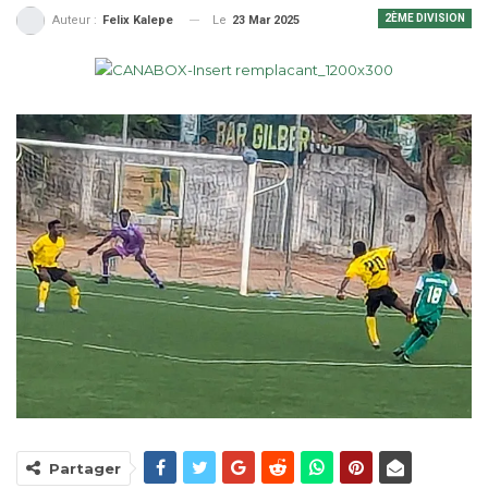
2ÈME DIVISION
Le
23 Mar 2025
Auteur :
Felix Kalepe
Partager