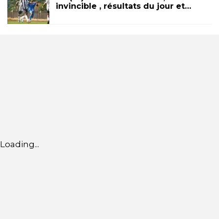
invincible , résultats du jour et…
Loading...