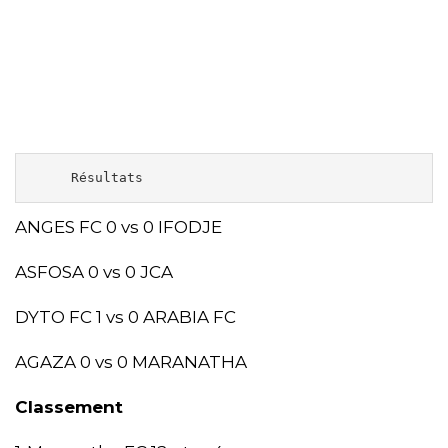
     Résultats 
ANGES FC 0 vs 0 IFODJE
ASFOSA 0 vs 0 JCA
DYTO FC 1 vs 0 ARABIA FC
AGAZA 0 vs 0 MARANATHA
Classement