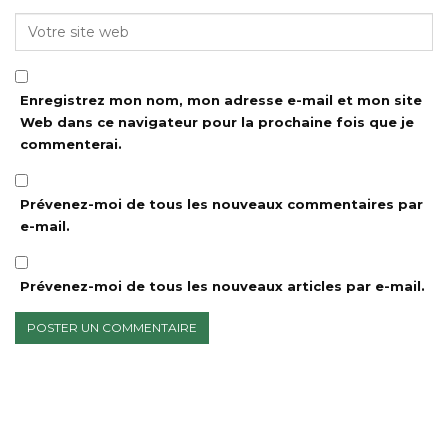
Enregistrez mon nom, mon adresse e-mail et mon site
Web dans ce navigateur pour la prochaine fois que je
commenterai.
Prévenez-moi de tous les nouveaux commentaires par
e-mail.
Prévenez-moi de tous les nouveaux articles par e-mail.