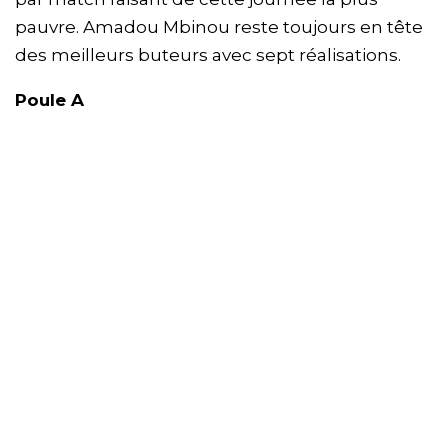
pauvre. Amadou Mbinou reste toujours en tête
des meilleurs buteurs avec sept réalisations.
Poule A