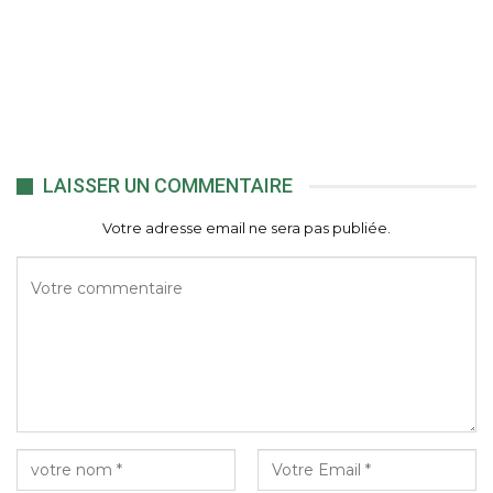
LAISSER UN COMMENTAIRE
Votre adresse email ne sera pas publiée.