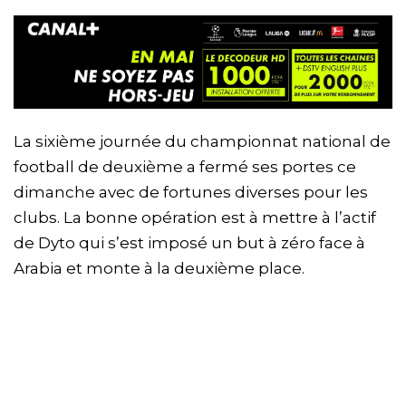
La sixième journée du championnat national de
football de deuxième a fermé ses portes ce
dimanche avec de fortunes diverses pour les
clubs. La bonne opération est à mettre à l’actif
de Dyto qui s’est imposé un but à zéro face à
Arabia et monte à la deuxième place.