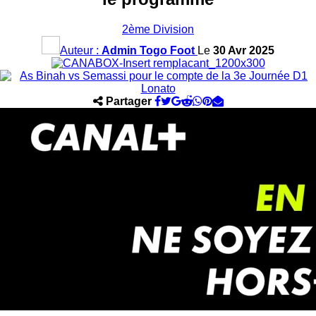
2ème Division
Auteur :
Admin Togo Foot
Le
30 Avr 2025
Partager