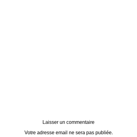
Laisser un commentaire
Votre adresse email ne sera pas publiée.