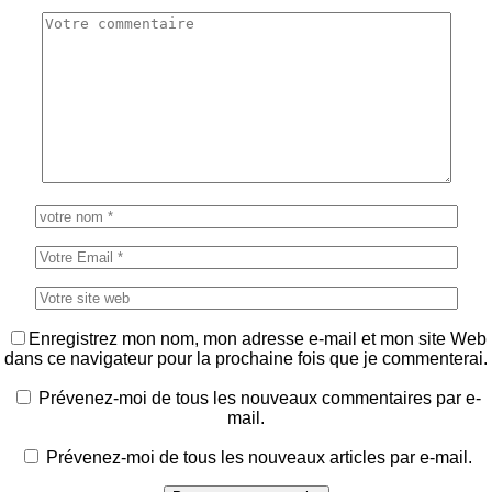
Enregistrez mon nom, mon adresse e-mail et mon site Web
dans ce navigateur pour la prochaine fois que je commenterai.
Prévenez-moi de tous les nouveaux commentaires par e-
mail.
Prévenez-moi de tous les nouveaux articles par e-mail.