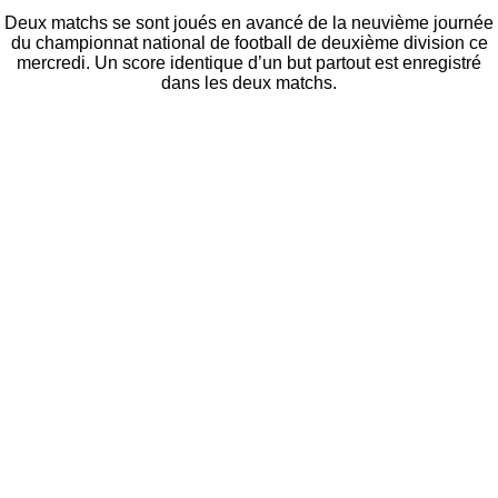
Deux matchs se sont joués en avancé de la neuvième journée
du championnat national de football de deuxième division ce
mercredi. Un score identique d’un but partout est enregistré
dans les deux matchs.