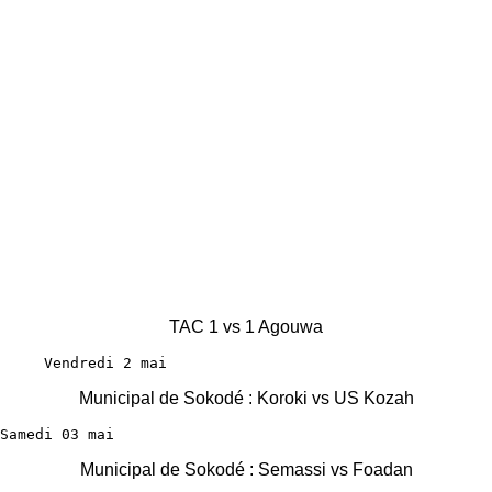
TAC 1 vs 1 Agouwa
     Vendredi 2 mai 
Municipal de Sokodé : Koroki vs US Kozah
Samedi 03 mai 
Municipal de Sokodé : Semassi vs Foadan