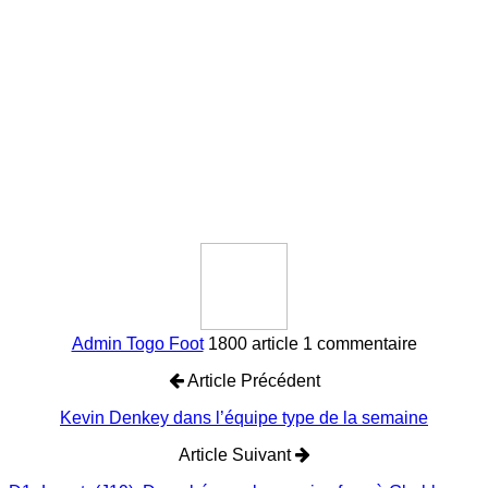
Admin Togo Foot
1800 article
1 commentaire
Article Précédent
Kevin Denkey dans l’équipe type de la semaine
Article Suivant