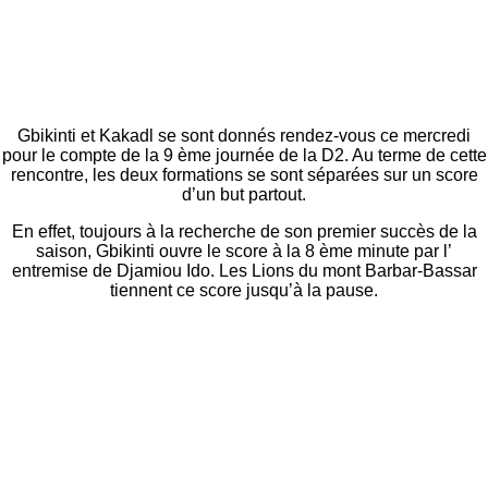
Gbikinti et Kakadl se sont donnés rendez-vous ce mercredi
pour le compte de la 9 ème journée de la D2. Au terme de cette
rencontre, les deux formations se sont séparées sur un score
d’un but partout.
En effet, toujours à la recherche de son premier succès de la
saison, Gbikinti ouvre le score à la 8 ème minute par l’
entremise de Djamiou Ido. Les Lions du mont Barbar-Bassar
tiennent ce score jusqu’à la pause.