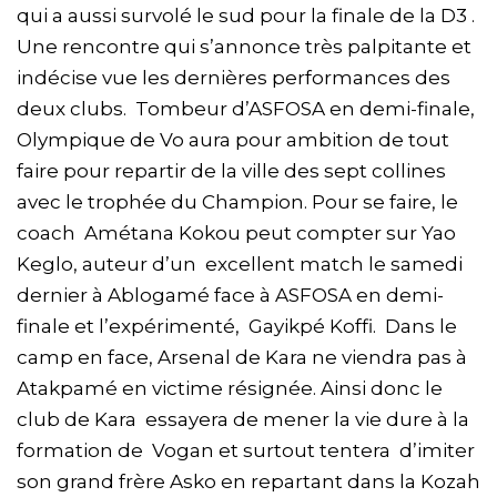
qui a aussi survolé le sud pour la finale de la D3 .
Une rencontre qui s’annonce très palpitante et
indécise vue les dernières performances des
deux clubs. Tombeur d’ASFOSA en demi-finale,
Olympique de Vo aura pour ambition de tout
faire pour repartir de la ville des sept collines
avec le trophée du Champion. Pour se faire, le
coach Amétana Kokou peut compter sur Yao
Keglo, auteur d’un excellent match le samedi
dernier à Ablogamé face à ASFOSA en demi-
finale et l’expérimenté, Gayikpé Koffi. Dans le
camp en face, Arsenal de Kara ne viendra pas à
Atakpamé en victime résignée. Ainsi donc le
club de Kara essayera de mener la vie dure à la
formation de Vogan et surtout tentera d’imiter
son grand frère Asko en repartant dans la Kozah