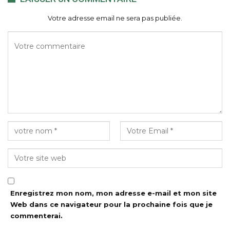
Votre adresse email ne sera pas publiée.
Enregistrez mon nom, mon adresse e-mail et mon site
Web dans ce navigateur pour la prochaine fois que je
commenterai.