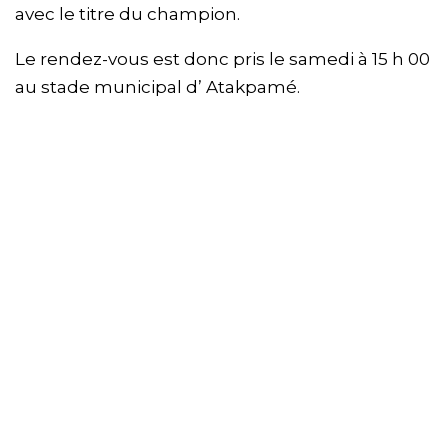
avec le titre du champion.
Le rendez-vous est donc pris le samedi à 15 h 00
au stade municipal d’ Atakpamé.