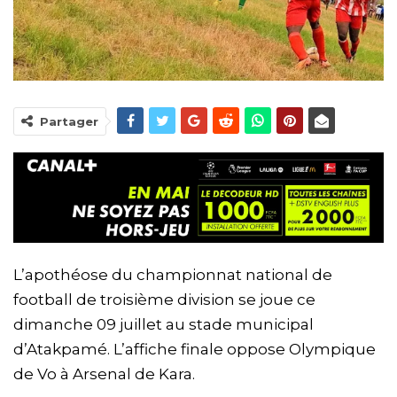
Partager
L’apothéose du championnat national de
football de troisième division se joue ce
dimanche 09 juillet au stade municipal
d’Atakpamé. L’affiche finale oppose Olympique
de Vo à Arsenal de Kara.