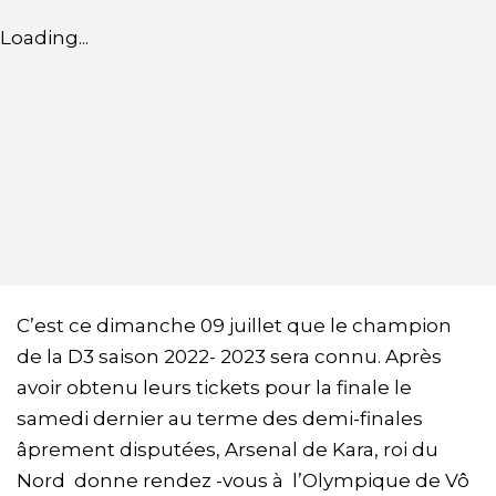
Loading...
C’est ce dimanche 09 juillet que le champion
de la D3 saison 2022- 2023 sera connu. Après
avoir obtenu leurs tickets pour la finale le
samedi dernier au terme des demi-finales
âprement disputées, Arsenal de Kara, roi du
Nord donne rendez -vous à l’Olympique de Vô