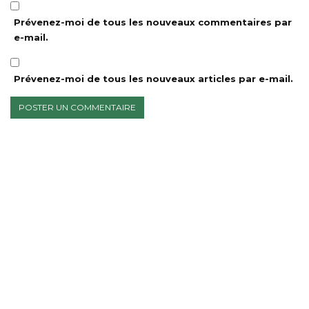
Prévenez-moi de tous les nouveaux commentaires par
e-mail.
Prévenez-moi de tous les nouveaux articles par e-mail.