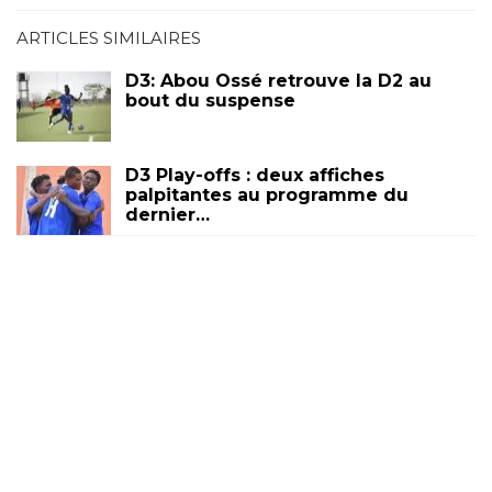
ARTICLES SIMILAIRES
D3: Abou Ossé retrouve la D2 au
bout du suspense
D3 Play-offs : deux affiches
palpitantes au programme du
dernier…