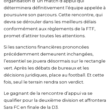
organisation d’ un match d’appui qui
déterminera définitivement l’équipe appelée à
poursuivre son parcours. Cette rencontre, qui
devra se dérouler dans les meilleurs délais
conformément aux règlements de la FTF,
promet d’attirer toutes les attentions.
Si les sanctions financières prononcées
précédemment demeurent inchangées,
l’essentiel se jouera désormais sur le rectangle
vert. Après les débats de bureaux et les
décisions juridiques, place au football. Et cette
fois, seul le terrain rendra son verdict.
Le gagnant de la rencontre d’appui va se
qualifier pour la deuxième division et affrontera
Sara FC en finale de la D3.