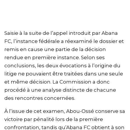
Saisie à la suite de l’appel introduit par Abana
FC, l’instance fédérale a réexaminé le dossier et
remis en cause une partie de la décision
rendue en première instance. Selon ses
conclusions, les deux évocations à l’origine du
litige ne pouvaient être traitées dans une seule
et même décision. La Commission a donc
procédé à une analyse distincte de chacune
des rencontres concernées.
À l’issue de cet examen, Abou-Ossé conserve sa
victoire par pénalité lors de la première
confrontation, tandis qu’Abana FC obtient à son