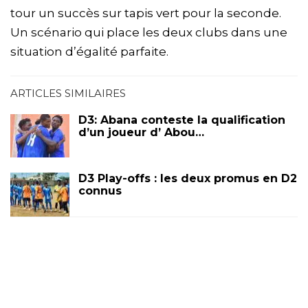
tour un succès sur tapis vert pour la seconde.
Un scénario qui place les deux clubs dans une
situation d’égalité parfaite.
ARTICLES SIMILAIRES
D3: Abana conteste la qualification
d’un joueur d’ Abou…
D3 Play-offs : les deux promus en D2
connus