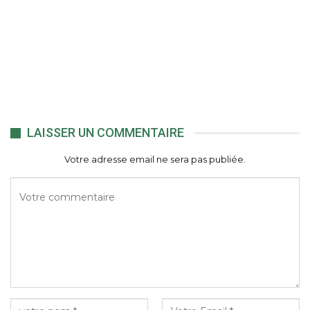
LAISSER UN COMMENTAIRE
Votre adresse email ne sera pas publiée.