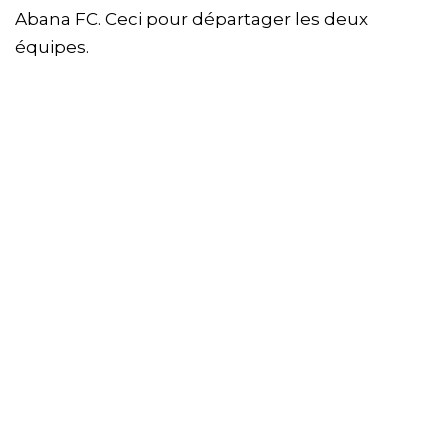
Abana FC. Ceci pour départager les deux
équipes.