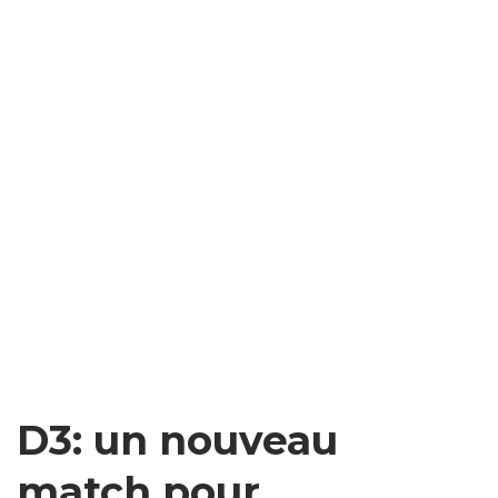
D3: un nouveau
match pour