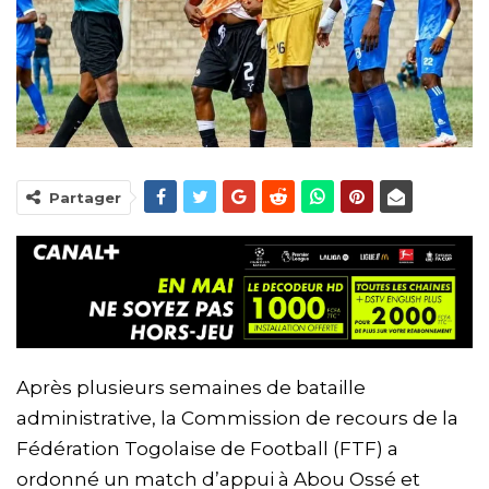
Partager
Après plusieurs semaines de bataille
administrative, la Commission de recours de la
Fédération Togolaise de Football (FTF) a
ordonné un match d’appui à Abou Ossé et