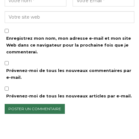
Enregistrez mon nom, mon adresse e-mail et mon site
Web dans ce navigateur pour la prochaine fois que je
commenterai.
Prévenez-moi de tous les nouveaux commentaires par
e-mail.
Prévenez-moi de tous les nouveaux articles par e-mail.