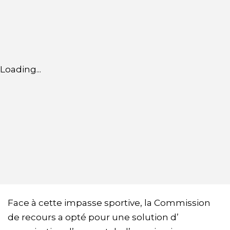
Loading...
Face à cette impasse sportive, la Commission
de recours a opté pour une solution d’