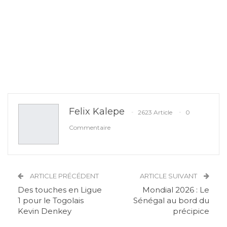
Felix Kalepe
2623 Article
0
Commentaire
ARTICLE PRÉCÉDENT
ARTICLE SUIVANT
Des touches en Ligue
Mondial 2026 : Le
1 pour le Togolais
Sénégal au bord du
Kevin Denkey
précipice