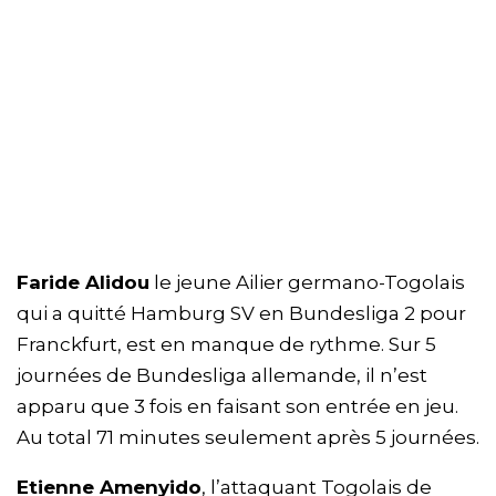
Faride Alidou
le jeune Ailier germano-Togolais
qui a quitté Hamburg SV en Bundesliga 2 pour
Franckfurt, est en manque de rythme. Sur 5
journées de Bundesliga allemande, il n’est
apparu que 3 fois en faisant son entrée en jeu.
Au total 71 minutes seulement après 5 journées.
Etienne Amenyido
, l’attaquant Togolais de