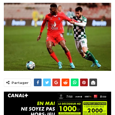
Partager