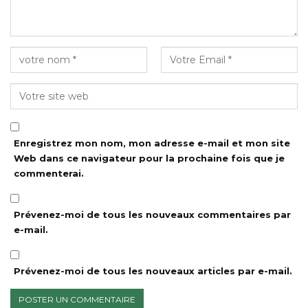
Enregistrez mon nom, mon adresse e-mail et mon site
Web dans ce navigateur pour la prochaine fois que je
commenterai.
Prévenez-moi de tous les nouveaux commentaires par
e-mail.
Prévenez-moi de tous les nouveaux articles par e-mail.