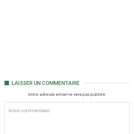
LAISSER UN COMMENTAIRE
Votre adresse email ne sera pas publiée.