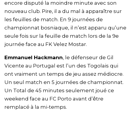
encore disputé la moindre minute avec son
nouveau club. Pire, il a du mal à apparaître sur
les feuilles de match. En 9 journées de
championnat bosniaque, il n’est apparu qu’une
seule fois sur la feuille de match lors de la 9e
journée face au FK Velez Mostar.
Emmanuel Hackmann
, le défenseur de Gil
Vicente au Portugal est l’un des Togolais qui
ont vraiment un temps de jeu assez médiocre.
Un seul match en 5 journées de championnat.
Un Total de 45 minutes seulement joué ce
weekend face au FC Porto avant d’être
remplacé à la mi-temps.