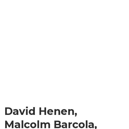
David Henen,
Malcolm Barcola,