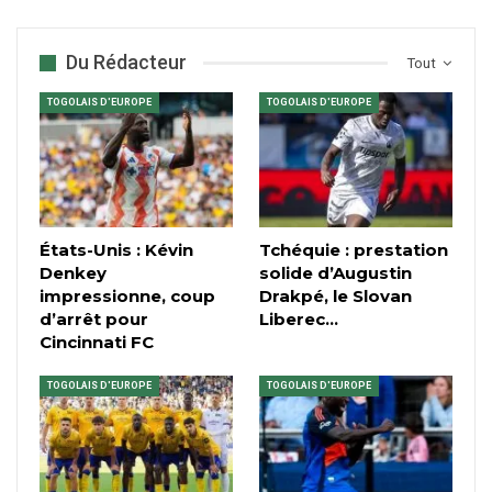
Du Rédacteur
Tout
TOGOLAIS D'EUROPE
TOGOLAIS D'EUROPE
États-Unis : Kévin
Tchéquie : prestation
Denkey
solide d’Augustin
impressionne, coup
Drakpé, le Slovan
d’arrêt pour
Liberec…
Cincinnati FC
TOGOLAIS D'EUROPE
TOGOLAIS D'EUROPE