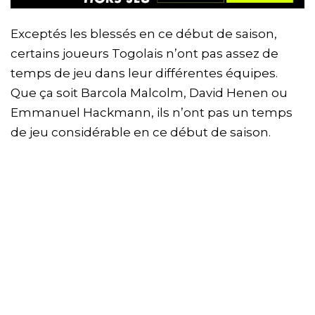
Exceptés les blessés en ce début de saison,
certains joueurs Togolais n’ont pas assez de
temps de jeu dans leur différentes équipes.
Que ça soit Barcola Malcolm, David Henen ou
Emmanuel Hackmann, ils n’ont pas un temps
de jeu considérable en ce début de saison.