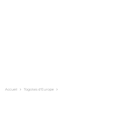
Accueil
Togolais d'Europe