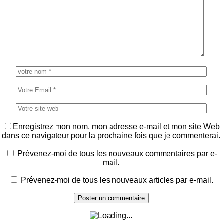
Enregistrez mon nom, mon adresse e-mail et mon site Web
dans ce navigateur pour la prochaine fois que je commenterai.
Prévenez-moi de tous les nouveaux commentaires par e-
mail.
Prévenez-moi de tous les nouveaux articles par e-mail.