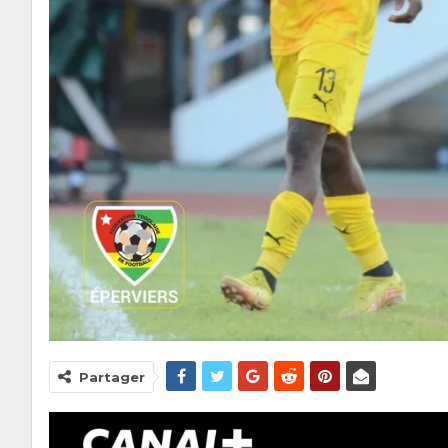
Partager