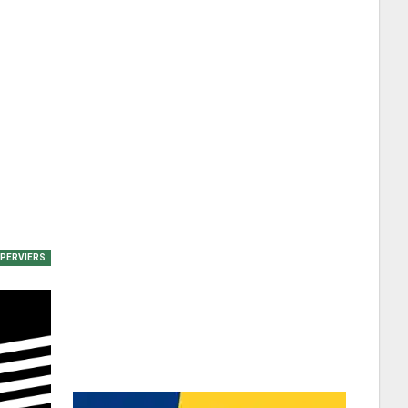
EPERVIERS