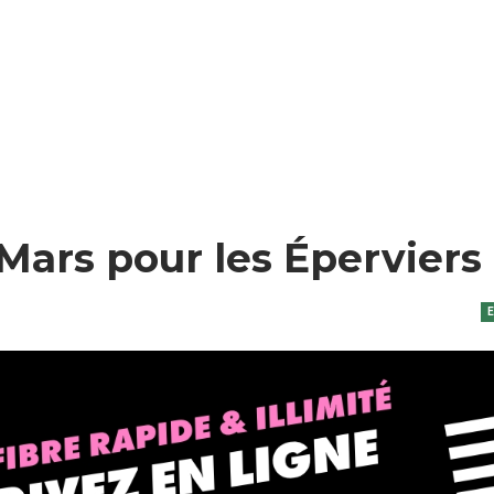
Mars pour les Éperviers