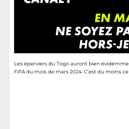
Les éperviers du Togo auront bien évidemme
FIFA du mois de mars 2024. C’est du moins ce q