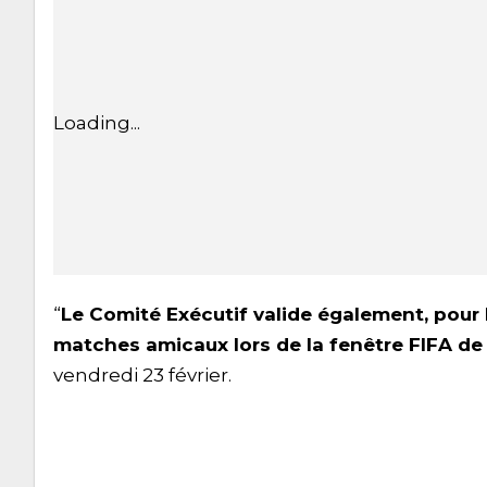
Loading...
“
Le Comité Exécutif valide également, pour 
matches amicaux lors de la fenêtre FIFA d
vendredi 23 février.