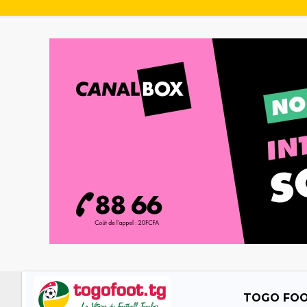
TOGO FO