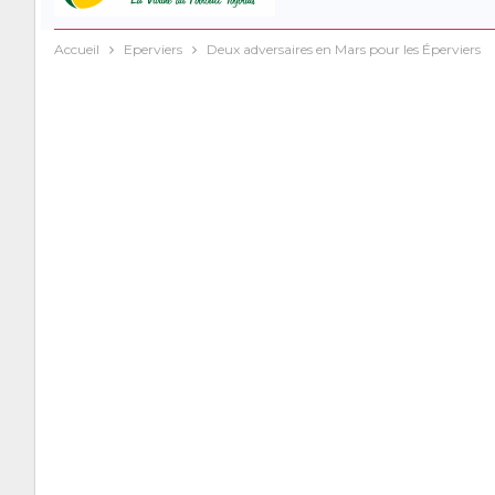
Accueil
Eperviers
Deux adversaires en Mars pour les Éperviers