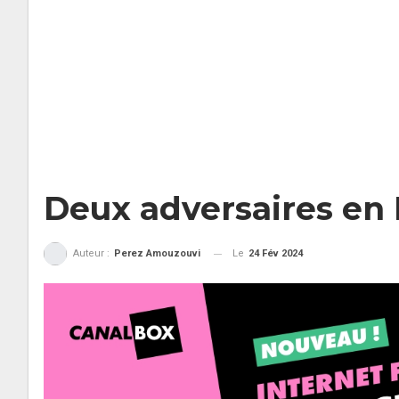
Deux adversaires en 
Le
24 Fév 2024
Auteur :
Perez Amouzouvi