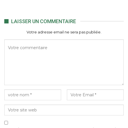
LAISSER UN COMMENTAIRE
Votre adresse email ne sera pas publiée.