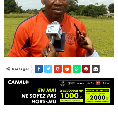
Partager