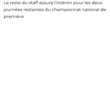
Le reste du staff assure l’intérim pour les deux
journées restantes du championnat national de
première