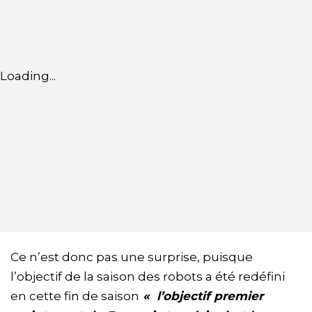
Loading...
Ce n’est donc pas une surprise, puisque
l’objectif de la saison des robots a été redéfini
en cette fin de saison
« l’objectif premier