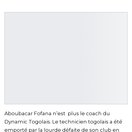
Aboubacar Fofana n’est plus le coach du
Dynamic Togolais. Le technicien togolais a été
emporté par la lourde défaite de son club en