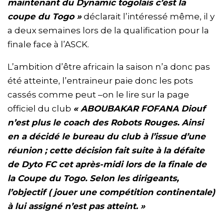
maintenant du Dynamic togolais c’est la
coupe du Togo »
déclarait l’intéressé même, il y
a deux semaines lors de la qualification pour la
finale face à l’ASCK.
L’ambition d’être africain la saison n’a donc pas
été atteinte, l’entraineur paie donc les pots
cassés comme peut –on le lire sur la page
officiel du club
« ABOUBAKAR FOFANA Diouf
n’est plus le coach des Robots Rouges. Ainsi
en a décidé le bureau du club à l’issue d’une
réunion ; cette décision fait suite à la défaite
de Dyto FC cet après-midi lors de la finale de
la Coupe du Togo. Selon les dirigeants,
l’objectif ( jouer une compétition continentale)
à lui assigné n’est pas atteint. »