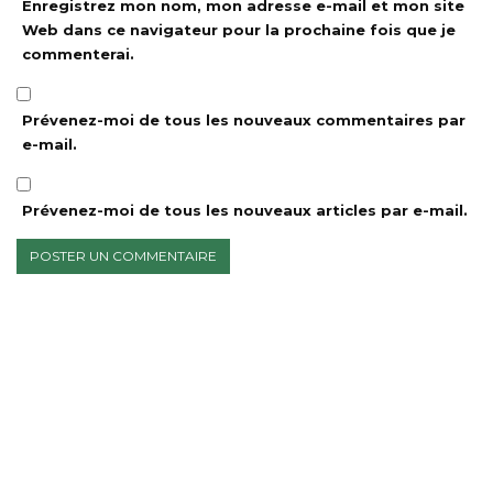
Enregistrez mon nom, mon adresse e-mail et mon site
Web dans ce navigateur pour la prochaine fois que je
commenterai.
Prévenez-moi de tous les nouveaux commentaires par
e-mail.
Prévenez-moi de tous les nouveaux articles par e-mail.