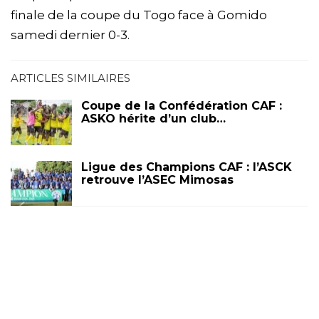
finale de la coupe du Togo face à Gomido
samedi dernier 0-3.
ARTICLES SIMILAIRES
Coupe de la Confédération CAF :
ASKO hérite d’un club…
Ligue des Champions CAF : l’ASCK
retrouve l’ASEC Mimosas