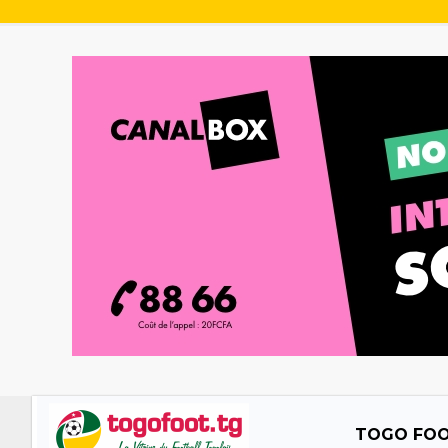
TOGO FO