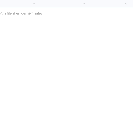
in filent en demi-finales