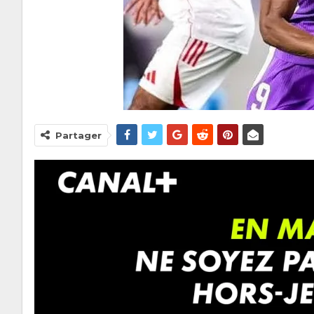
Partager