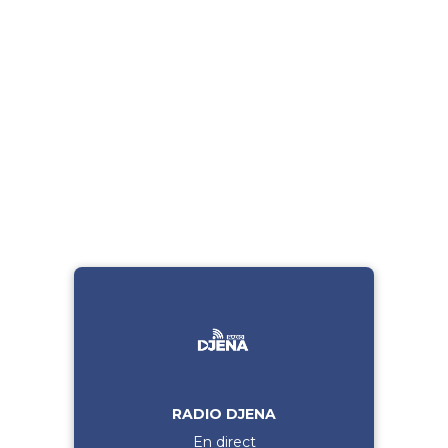
RADIO DJENA
En direct