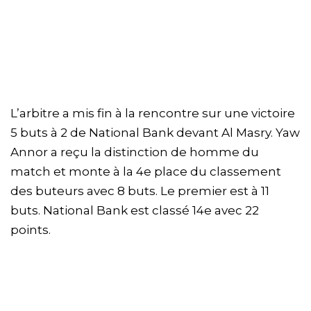
L’arbitre a mis fin à la rencontre sur une victoire
5 buts à 2 de National Bank devant Al Masry. Yaw
Annor a reçu la distinction de homme du
match et monte à la 4e place du classement
des buteurs avec 8 buts. Le premier est à 11
buts. National Bank est classé 14e avec 22
points.