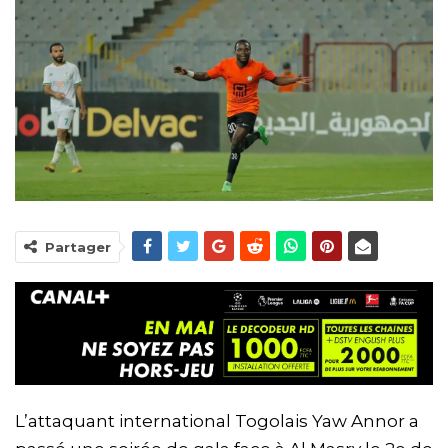
Partager
L’attaquant international Togolais Yaw Annor a