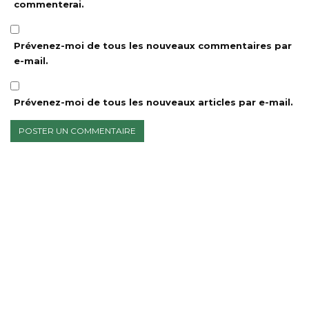
commenterai.
Prévenez-moi de tous les nouveaux commentaires par
e-mail.
Prévenez-moi de tous les nouveaux articles par e-mail.