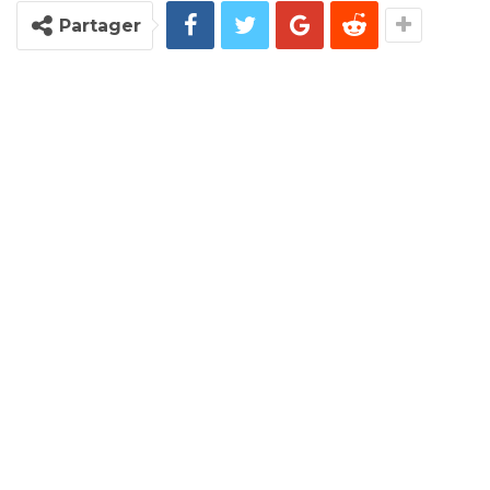
Partager