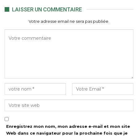
LAISSER UN COMMENTAIRE
Votre adresse email ne sera pas publiée.
Enregistrez mon nom, mon adresse e-mail et mon site
Web dans ce navigateur pour la prochaine fois que je