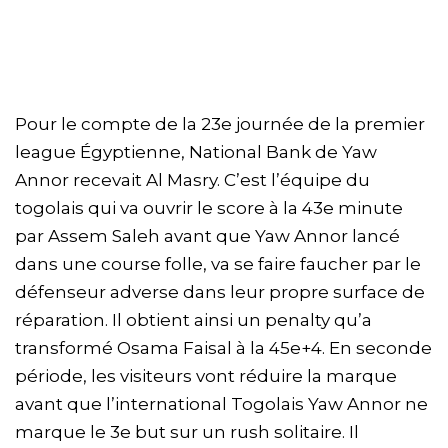
Pour le compte de la 23e journée de la premier
league Égyptienne, National Bank de Yaw
Annor recevait Al Masry. C’est l’équipe du
togolais qui va ouvrir le score à la 43e minute
par Assem Saleh avant que Yaw Annor lancé
dans une course folle, va se faire faucher par le
défenseur adverse dans leur propre surface de
réparation. Il obtient ainsi un penalty qu’a
transformé Osama Faisal à la 45e+4. En seconde
période, les visiteurs vont réduire la marque
avant que l’international Togolais Yaw Annor ne
marque le 3e but sur un rush solitaire. Il