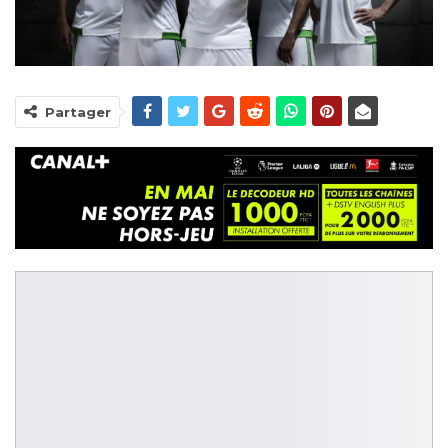
Partager