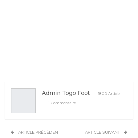
Admin Togo Foot
1800 Article
1 Commentaire
ARTICLE PRÉCÉDENT
ARTICLE SUIVANT