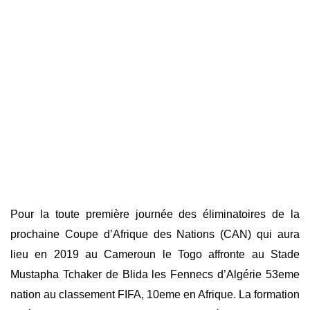
Pour la toute première journée des éliminatoires de la
prochaine Coupe d’Afrique des Nations (CAN) qui aura
lieu en 2019 au Cameroun le Togo affronte au Stade
Mustapha Tchaker de Blida les Fennecs d’Algérie 53eme
nation au classement FIFA, 10eme en Afrique. La formation