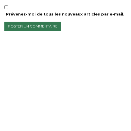
Prévenez-moi de tous les nouveaux articles par e-mail.