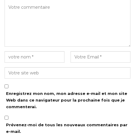
Enregistrez mon nom, mon adresse e-mail et mon site
Web dans ce navigateur pour la prochaine fois que je
commenterai.
Prévenez-moi de tous les nouveaux commentaires par
e-mail.