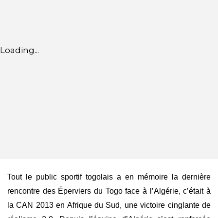
Loading...
Tout le public sportif togolais a en mémoire la dernière
rencontre des Éperviers du Togo face à l’Algérie, c’était à
la CAN 2013 en Afrique du Sud, une victoire cinglante de