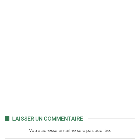
LAISSER UN COMMENTAIRE
Votre adresse email ne sera pas publiée.