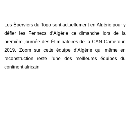
Les Éperviers du Togo sont actuellement en Algérie pour y
défier les Fennecs d’Algérie ce dimanche lors de la
première journée des Éliminatoires de la CAN Cameroun
2019. Zoom sur cette équipe d’Algérie qui même en
reconstruction reste l’une des meilleures équipes du
continent africain.