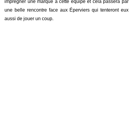
imprégner une marque à cette équipe et cela passera par
une belle rencontre face aux Éperviers qui tenteront eux
aussi de jouer un coup.