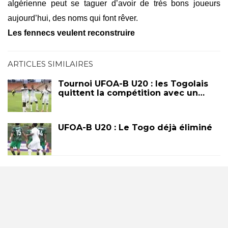
algérienne peut se taguer d’avoir de très bons joueurs
aujourd’hui, des noms qui font rêver.
Les fennecs veulent reconstruire
ARTICLES SIMILAIRES
Tournoi UFOA-B U20 : les Togolais
quittent la compétition avec un…
UFOA-B U20 : Le Togo déjà éliminé