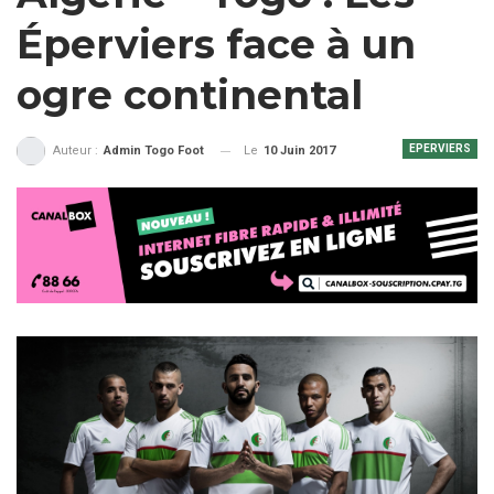
Éperviers face à un
ogre continental
EPERVIERS
Le
10 Juin 2017
Auteur :
Admin Togo Foot