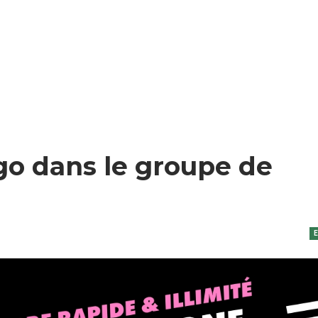
go dans le groupe de