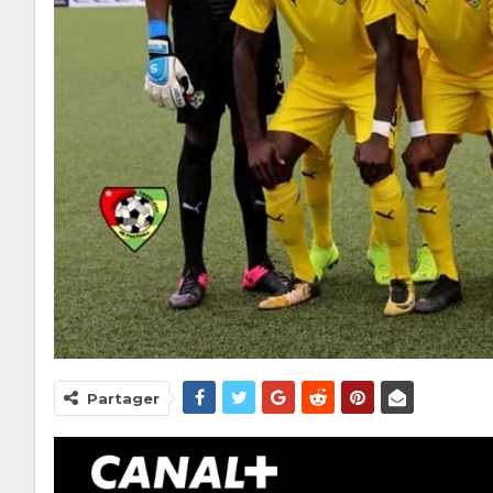
Partager