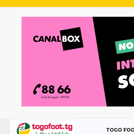
TOGO FO