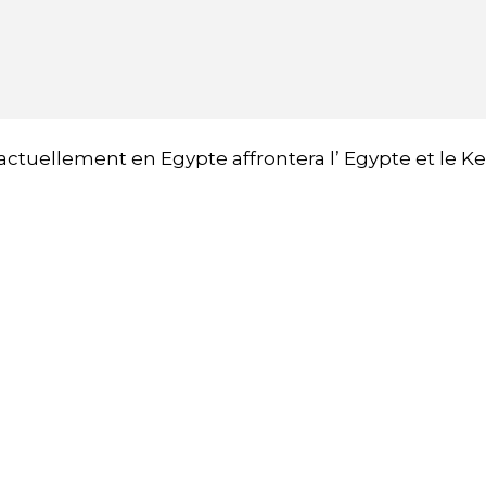
actuellement en Egypte affrontera l’ Egypte et le K