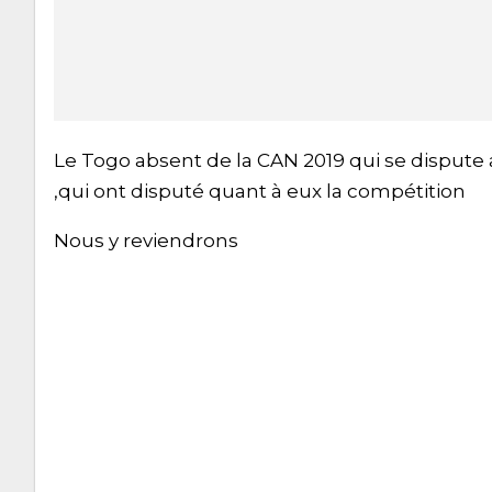
Le Togo absent de la CAN 2019 qui se dispute 
,qui ont disputé quant à eux la compétition
Nous y reviendrons