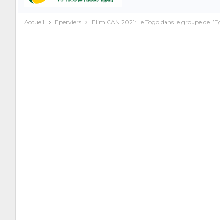
Accueil
Eperviers
Elim CAN 2021: Le Togo dans le groupe de l’