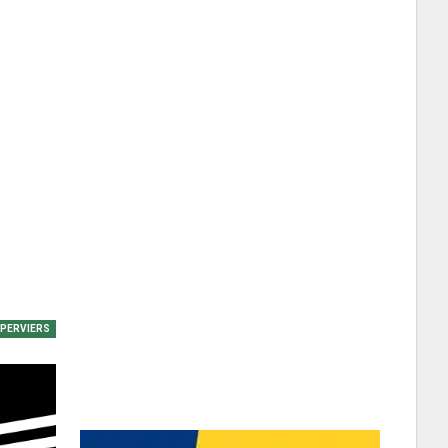
EPERVIERS