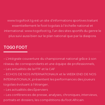
www.togofoot.tg est un site d’informations sportives traitant
essentiellement le foot togolais à l’échelle national et
international. www.togofoot.tg, l’un des sites sportifs du genre le
plus suivi aussi bien sur le plan national que par la diaspora.
TOGO FOOT
– L’intégrale couverture du championnat national grâce à son
réseau de correspondants et une équipe de professionnels,
– Les actualités de la FTF et la CAF
– ECHOS DE NOS INTERNATIONAUX et le WEEK END DE NOS
INTERNATIONAUX, présentent les performances des joueurs
togolais évoluant à l’étranger,
– Les actualités des Éperviers
– Les conférences de presse, analyses, chroniques, interviews,
portraits et dossiers, les compétitions du foot Africain.