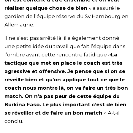
réaliser quelque chose de bien
›› a assuré le
gardien de l’équipe réserve du Sv Hambourg en
Allemagne.
Il ne s’est pas arrêté là, il a également donné
une petite idée du travail que fait l’équipe dans
l’ombre avant cette rencontre fatidique ‹‹
La
tactique que met en place le coach est très
agressive et offensive. Je pense que si on se
réveille bien et qu’on applique tout ce que le
coach nous montre là, on va faire un très bon
match. On n’a pas peur de cette équipe du
Burkina Faso. Le plus important c’est de bien
se réveiller et de faire un bon match
›› A-t-il
conclu.