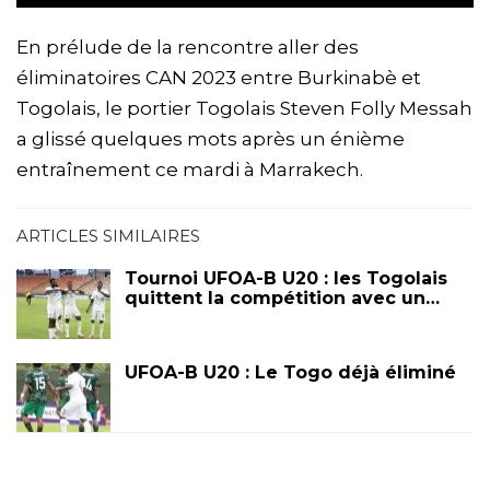
En prélude de la rencontre aller des
éliminatoires CAN 2023 entre Burkinabè et
Togolais, le portier Togolais Steven Folly Messah
a glissé quelques mots après un énième
entraînement ce mardi à Marrakech.
ARTICLES SIMILAIRES
Tournoi UFOA-B U20 : les Togolais
quittent la compétition avec un…
UFOA-B U20 : Le Togo déjà éliminé