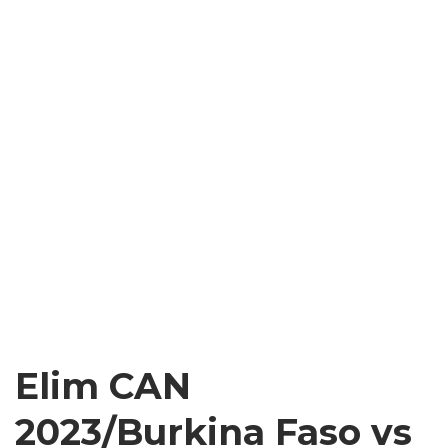
Elim CAN
2023/Burkina Faso vs