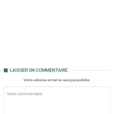
LAISSER UN COMMENTAIRE
Votre adresse email ne sera pas publiée.