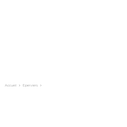
Accueil
Eperviers