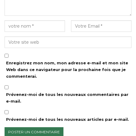
Enregistrez mon nom, mon adresse e-mail et mon site
Web dans ce navigateur pour la prochaine fois que je
commenterai.
Prévenez-moi de tous les nouveaux commentaires par
e-mail.
Prévenez-moi de tous les nouveaux articles par e-mail.