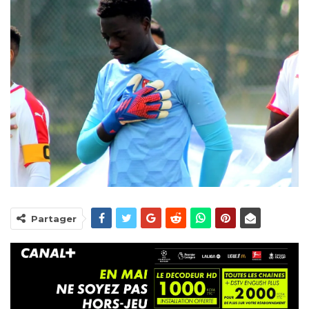
Partager