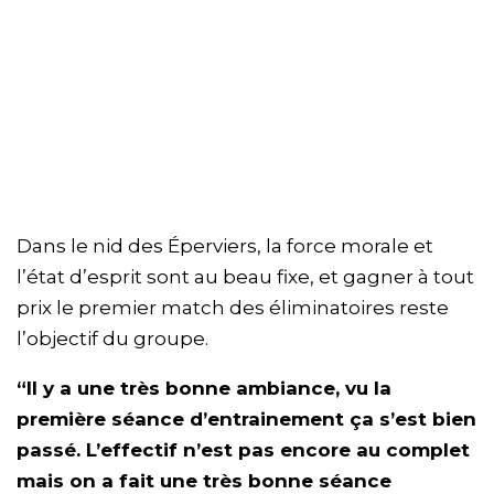
Dans le nid des Éperviers, la force morale et
l’état d’esprit sont au beau fixe, et gagner à tout
prix le premier match des éliminatoires reste
l’objectif du groupe.
“Il y a une très bonne ambiance, vu la
première séance d’entrainement ça s’est bien
passé. L’effectif n’est pas encore au complet
mais on a fait une très bonne séance