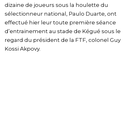
dizaine de joueurs sous la houlette du
sélectionneur national, Paulo Duarte, ont
effectué hier leur toute première séance
d’entrainement au stade de Kégué sous le
regard du président de la FTF, colonel Guy
Kossi Akpovy.