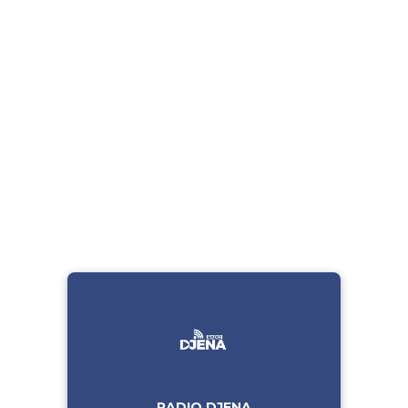
RADIO DJENA