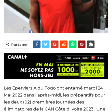
Partager
Les Éperviers A du Togo ont entamé mardi 24
Mai 2022 dans l’après-midi, les préparatifs pour
les deux (02) premières journées des
éliminatoires de la CAN Côte d’Ivoire 2023. Une