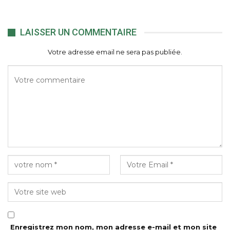
LAISSER UN COMMENTAIRE
Votre adresse email ne sera pas publiée.
Enregistrez mon nom, mon adresse e-mail et mon site