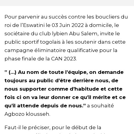
Pour parvenir au succès contre les boucliers du
roi de l’Eswatini le 03 Juin 2022 à domicile, le
sociétaire du club lybien Abu Salem, invite le
public sportif togolais à les soutenir dans cette
campagne éliminatoire qualificative pour la
phase finale de la CAN 2023.
” (…) Au nom de toute l’équipe, on demande
toujours au public d’être derrière nous, de
nous supporter comme d’habitude et cette
fois ci on va leur donner ce qu’il mérite et ce
qu’il attende depuis de nous.”
a souhaité
Agbozo klousseh.
Faut-il le préciser, pour le début de la