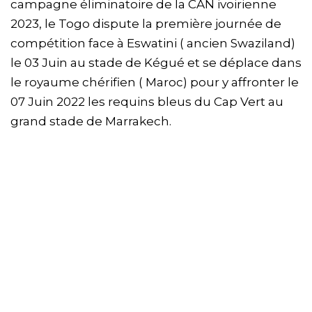
campagne éliminatoire de la CAN ivoirienne
2023, le Togo dispute la première journée de
compétition face à Eswatini ( ancien Swaziland)
le 03 Juin au stade de Kégué et se déplace dans
le royaume chérifien ( Maroc) pour y affronter le
07 Juin 2022 les requins bleus du Cap Vert au
grand stade de Marrakech.