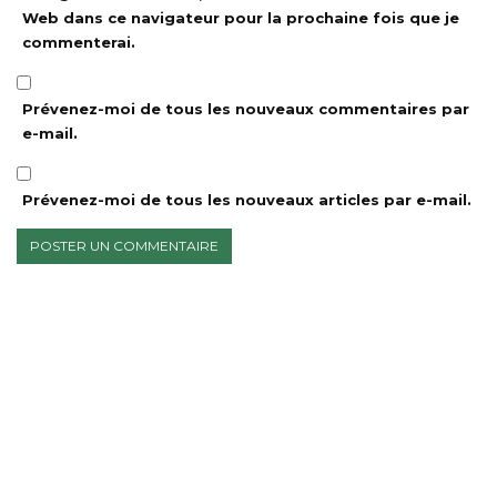
Web dans ce navigateur pour la prochaine fois que je
commenterai.
Prévenez-moi de tous les nouveaux commentaires par
e-mail.
Prévenez-moi de tous les nouveaux articles par e-mail.