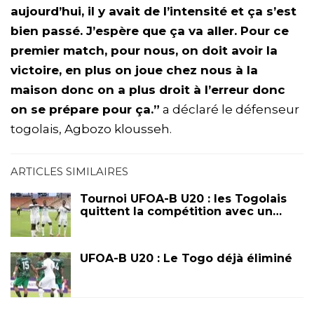
aujourd’hui, il y avait de l’intensité et ça s’est
bien passé. J’espère que ça va aller. Pour ce
premier match, pour nous, on doit avoir la
victoire, en plus on joue chez nous à la
maison donc on a plus droit à l’erreur donc
on se prépare pour ça.”
a déclaré le défenseur
togolais, Agbozo klousseh.
ARTICLES SIMILAIRES
Tournoi UFOA-B U20 : les Togolais
quittent la compétition avec un…
UFOA-B U20 : Le Togo déjà éliminé