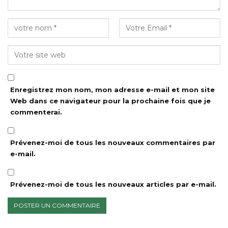
Enregistrez mon nom, mon adresse e-mail et mon site
Web dans ce navigateur pour la prochaine fois que je
commenterai.
Prévenez-moi de tous les nouveaux commentaires par
e-mail.
Prévenez-moi de tous les nouveaux articles par e-mail.