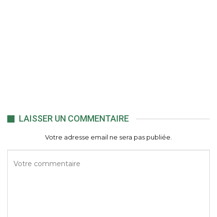
LAISSER UN COMMENTAIRE
Votre adresse email ne sera pas publiée.