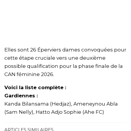
Elles sont 26 Éperviers dames convoquées pour
cette étape cruciale vers une deuxième
possible qualification pour la phase finale de la
CAN féminine 2026.
Voici la liste complète :
Gardiennes :
Kanda Bilansama (Hedjaz), Ameneynou Abla
(Sam Nelly), Hatto Adjo Sophie (Ahe FC)
ARTICLES SIMILAIRES