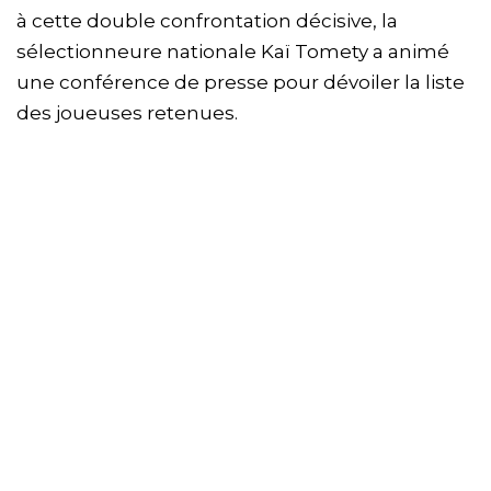
à cette double confrontation décisive, la
sélectionneure nationale Kaï Tomety a animé
une conférence de presse pour dévoiler la liste
des joueuses retenues.