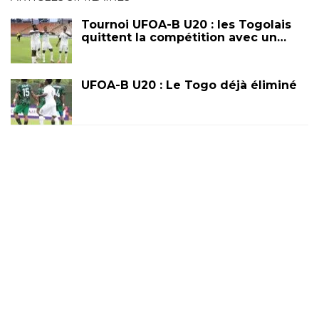
Tournoi UFOA-B U20 : les Togolais
quittent la compétition avec un…
UFOA-B U20 : Le Togo déjà éliminé