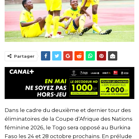
Partager
Dans le cadre du deuxième et dernier tour des
éliminatoires de la Coupe d’Afrique des Nations
féminine 2026, le Togo sera opposé au Burkina
Faso les 24 et 28 octobre prochains. En prélude