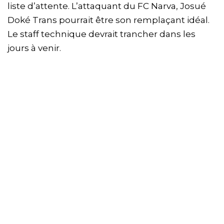
liste d’attente. L’attaquant du FC Narva, Josué
Doké Trans pourrait être son remplaçant idéal.
Le staff technique devrait trancher dans les
jours à venir.