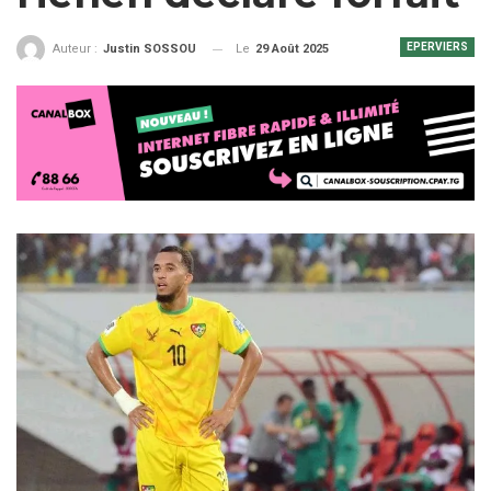
EPERVIERS
Le
29 Août 2025
Auteur :
Justin SOSSOU