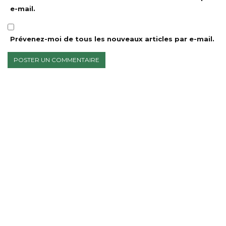
e-mail.
Prévenez-moi de tous les nouveaux articles par e-mail.