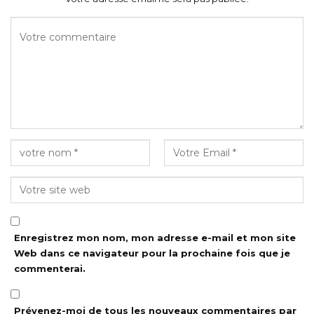
Enregistrez mon nom, mon adresse e-mail et mon site
Web dans ce navigateur pour la prochaine fois que je
commenterai.
Prévenez-moi de tous les nouveaux commentaires par