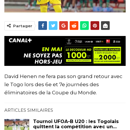
Partager
David Henen ne fera pas son grand retour avec
le Togo lors des 6e et 7e journées des
éliminatoires de la Coupe du Monde.
ARTICLES SIMILAIRES
Tournoi UFOA-B U20 : les Togolais
quittent la compétition avec un…