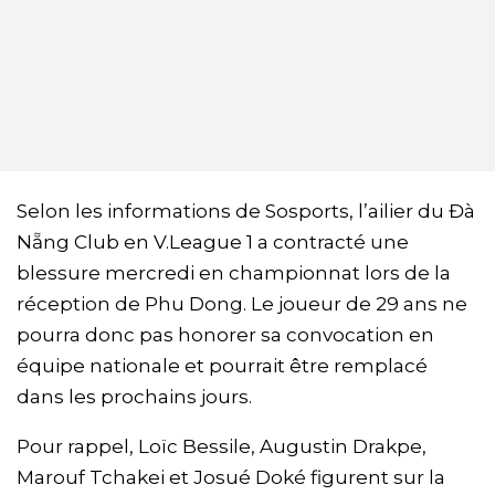
Selon les informations de Sosports, l’ailier du Đà
Nẵng Club en V.League 1 a contracté une
blessure mercredi en championnat lors de la
réception de Phu Dong. Le joueur de 29 ans ne
pourra donc pas honorer sa convocation en
équipe nationale et pourrait être remplacé
dans les prochains jours.
Pour rappel, Loïc Bessile, Augustin Drakpe,
Marouf Tchakei et Josué Doké figurent sur la