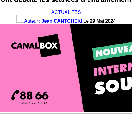
ACTUALITES
Auteur :
Jean CANTCHEKI
Le
29 Mai 2024