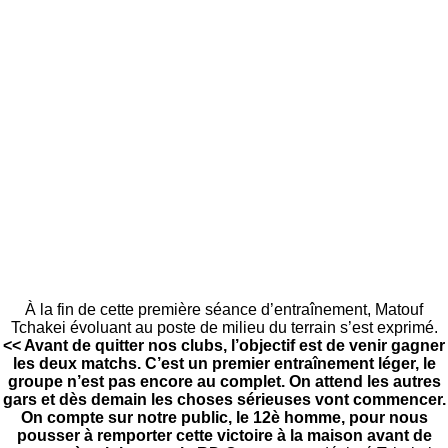
À la fin de cette première séance d’entraînement, Matouf
Tchakei évoluant au poste de milieu du terrain s’est exprimé.
<< Avant de quitter nos clubs, l’objectif est de venir gagner
les deux matchs. C’est un premier entraînement léger, le
groupe n’est pas encore au complet. On attend les autres
gars et dès demain les choses sérieuses vont commencer.
On compte sur notre public, le 12è homme, pour nous
pousser à remporter cette victoire à la maison avant de