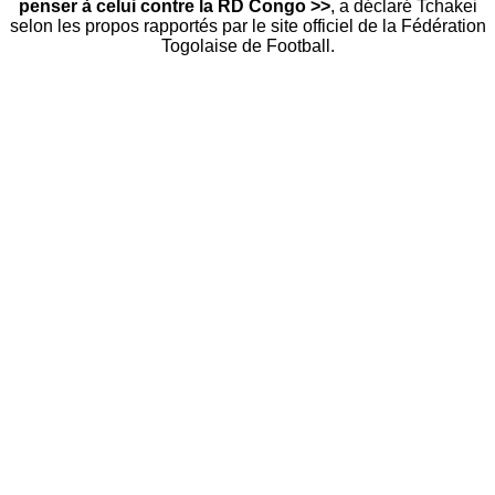
penser à celui contre la RD Congo >>
, a déclaré Tchakei
selon les propos rapportés par le site officiel de la Fédération
Togolaise de Football.