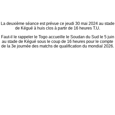
La deuxième séance est prévue ce jeudi 30 mai 2024 au stade
de Kégué à huis clos à partir de 16 heures T.U.
Faut-il le rappeler le Togo accueille le Soudan du Sud le 5 juin
au stade de Kégué sous le coup de 16 heures pour le compte
de la 3e journée des matchs de qualification du mondial 2026.