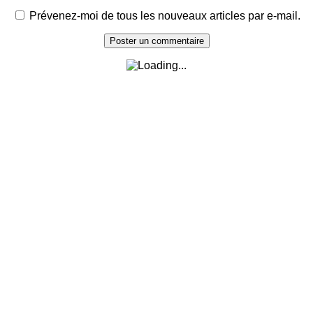
Prévenez-moi de tous les nouveaux articles par e-mail.