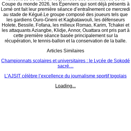
Coupe du monde 2026, les Éperviers qui sont déjà présents à
Lomé ont fait leur première séance d’entraînement ce mercredi
au stade de Kégué.Le groupe composé des joueurs tels que
les gardiens Ouro-Gneni et Kagbatawouli, les défenseurs
Holete, Bessile, Fofana, les milieux Romao, Karim, Tchakei et
les attaquants Aziangbe, Klidje, Annor, Ouattara ont pris part à
cette première séance basée principalement sur la
récupération, le tennis-ballon et la conservation de la balle.
Articles Similaires
Championnats scolaires et universitaires : le Lycée de Sokodé
sacré…
L’AJSIT célèbre l’excellence du journalisme sportif togolais
Loading...