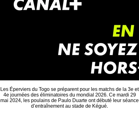
Les Éperviers du Togo se préparent pour les matchs de la 3e et
4e journées des éliminatoires du mondial 2026. Ce mardi 29
mai 2024, les poulains de Paulo Duarte ont débuté leur séance
d’entraînement au stade de Kégué.