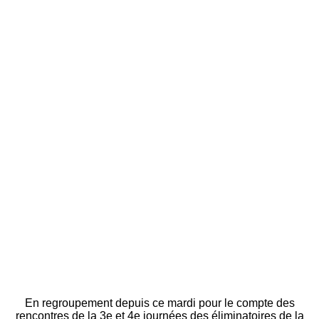
En regroupement depuis ce mardi pour le compte des
rencontres de la 3e et 4e journées des éliminatoires de la