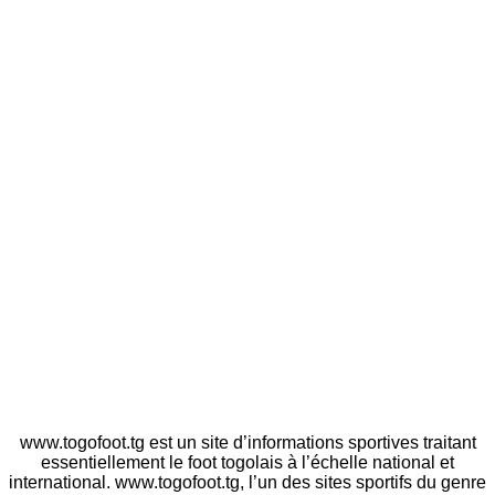
www.togofoot.tg est un site d’informations sportives traitant
essentiellement le foot togolais à l’échelle national et
international. www.togofoot.tg, l’un des sites sportifs du genre