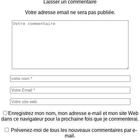
Laisser un commentaire
Votre adresse email ne sera pas publiée.
Enregistrez mon nom, mon adresse e-mail et mon site Web
dans ce navigateur pour la prochaine fois que je commenterai.
Prévenez-moi de tous les nouveaux commentaires par e-
mail.