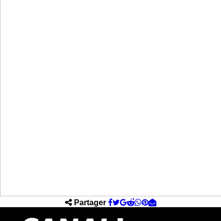
Partager