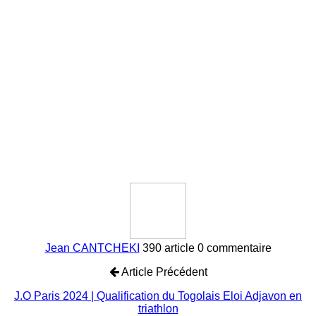
Jean CANTCHEKI
390 article
0 commentaire
Article Précédent
J.O Paris 2024 | Qualification du Togolais Eloi Adjavon en
triathlon