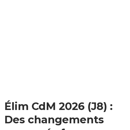
Élim CdM 2026 (J8) :
Des changements