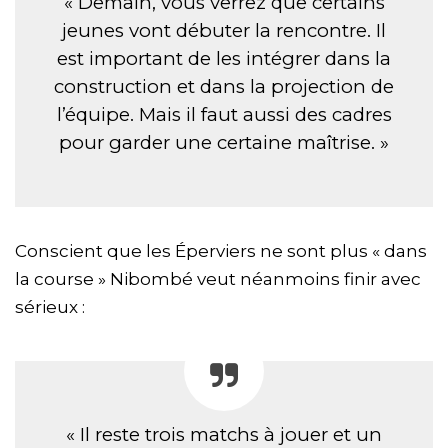
« Demain, vous verrez que certains
jeunes vont débuter la rencontre. Il
est important de les intégrer dans la
construction et dans la projection de
l’équipe. Mais il faut aussi des cadres
pour garder une certaine maîtrise. »
Conscient que les Éperviers ne sont plus « dans
la course » Nibombé veut néanmoins finir avec
sérieux :
« Il reste trois matchs à jouer et un