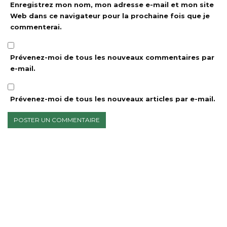
Enregistrez mon nom, mon adresse e-mail et mon site
Web dans ce navigateur pour la prochaine fois que je
commenterai.
Prévenez-moi de tous les nouveaux commentaires par
e-mail.
Prévenez-moi de tous les nouveaux articles par e-mail.