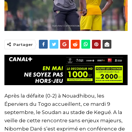
Partager
Après la défaite (0-2) à Nouadhibou, les
Éperviers du Togo accueillent, ce mardi 9
septembre, le Soudan au stade de Kegué. A la
veille de cette rencontre sans enjeux majeurs,
Nibombe Daré s’est exprimé en conférence de