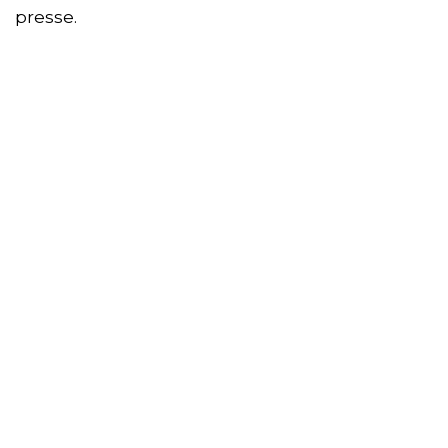
presse.