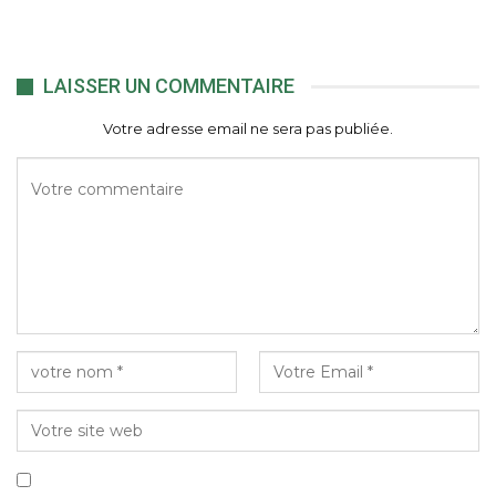
LAISSER UN COMMENTAIRE
Votre adresse email ne sera pas publiée.