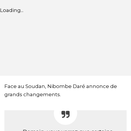
Loading...
Face au Soudan, Nibombe Daré annonce de
grands changements.