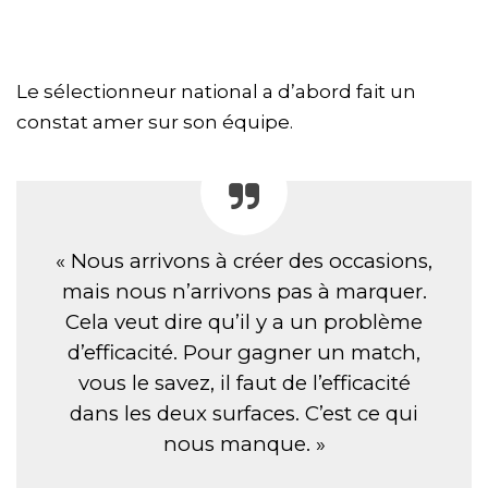
Le sélectionneur national a d’abord fait un
constat amer sur son équipe.
« Nous arrivons à créer des occasions,
mais nous n’arrivons pas à marquer.
Cela veut dire qu’il y a un problème
d’efficacité. Pour gagner un match,
vous le savez, il faut de l’efficacité
dans les deux surfaces. C’est ce qui
nous manque. »