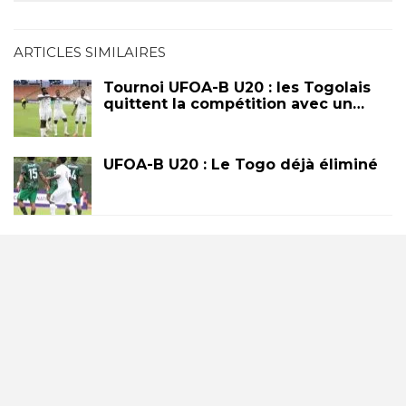
ARTICLES SIMILAIRES
Tournoi UFOA-B U20 : les Togolais
quittent la compétition avec un…
UFOA-B U20 : Le Togo déjà éliminé