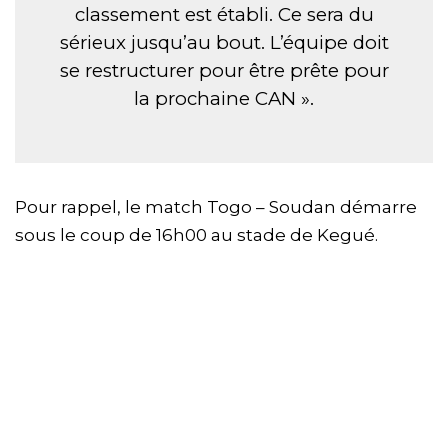
classement est établi. Ce sera du
sérieux jusqu’au bout. L’équipe doit
se restructurer pour être prête pour
la prochaine CAN ».
Pour rappel, le match Togo – Soudan démarre
sous le coup de 16h00 au stade de Kegué.