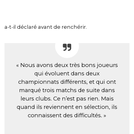
a-t-il déclaré avant de renchérir.
« Nous avons deux très bons joueurs
qui évoluent dans deux
championnats différents, et qui ont
marqué trois matchs de suite dans
leurs clubs. Ce n’est pas rien. Mais
quand ils reviennent en sélection, ils
connaissent des difficultés. »