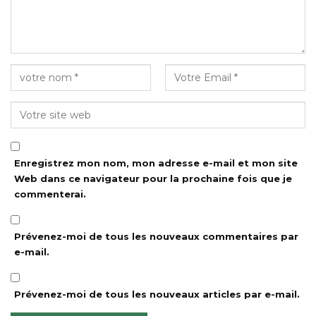
Enregistrez mon nom, mon adresse e-mail et mon site
Web dans ce navigateur pour la prochaine fois que je
commenterai.
Prévenez-moi de tous les nouveaux commentaires par
e-mail.
Prévenez-moi de tous les nouveaux articles par e-mail.