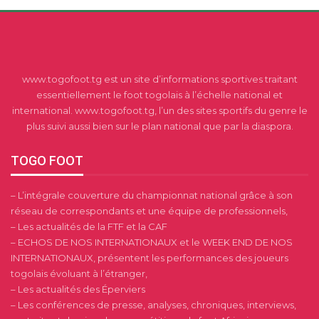
www.togofoot.tg est un site d’informations sportives traitant
essentiellement le foot togolais à l’échelle national et
international. www.togofoot.tg, l’un des sites sportifs du genre le
plus suivi aussi bien sur le plan national que par la diaspora.
TOGO FOOT
– L’intégrale couverture du championnat national grâce à son
réseau de correspondants et une équipe de professionnels,
– Les actualités de la FTF et la CAF
– ECHOS DE NOS INTERNATIONAUX et le WEEK END DE NOS
INTERNATIONAUX, présentent les performances des joueurs
togolais évoluant à l’étranger,
– Les actualités des Éperviers
– Les conférences de presse, analyses, chroniques, interviews,