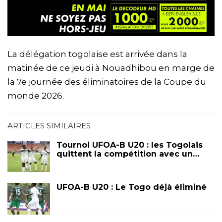
La délégation togolaise est arrivée dans la
matinée de ce jeudi à Nouadhibou en marge de
la 7e journée des éliminatoires de la Coupe du
monde 2026.
ARTICLES SIMILAIRES
Tournoi UFOA-B U20 : les Togolais
quittent la compétition avec un…
UFOA-B U20 : Le Togo déjà éliminé