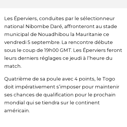
Les Éperviers, conduites par le sélectionneur
national Nibombe Daré, affronteront au stade
municipal de Nouadhibou la Mauritanie ce
vendredi 5 septembre. La rencontre débute
sous le coup de 19h00 GMT. Les Éperviers feront
leurs derniers réglages ce jeudi à l’heure du
match.
Quatrième de sa poule avec 4 points, le Togo
doit impérativement s’imposer pour maintenir
ses chances de qualification pour le prochain
mondial qui se tiendra sur le continent
américain.