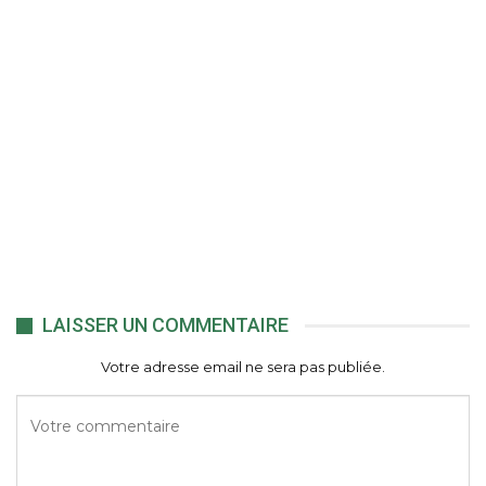
LAISSER UN COMMENTAIRE
Votre adresse email ne sera pas publiée.