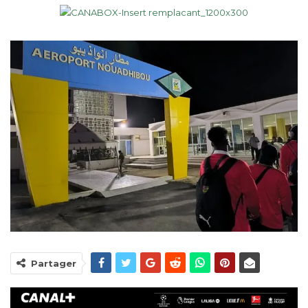
Partager