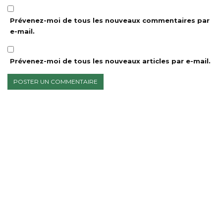
Prévenez-moi de tous les nouveaux commentaires par
e-mail.
Prévenez-moi de tous les nouveaux articles par e-mail.