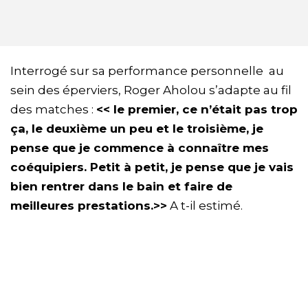
Interrogé sur sa performance personnelle au
sein des éperviers, Roger Aholou s’adapte au fil
des matches :
<< le premier, ce n’était pas trop
ça, le deuxième un peu et le troisième, je
pense que je commence à connaître mes
coéquipiers. Petit à petit, je pense que je vais
bien rentrer dans le bain et faire de
meilleures prestations.>>
A t-il estimé.