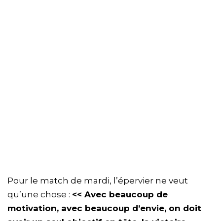
Pour le match de mardi, l’épervier ne veut
qu’une chose :
<< Avec beaucoup de
motivation, avec beaucoup d’envie, on doit