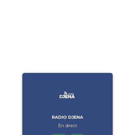
RADIO DJENA
En direct