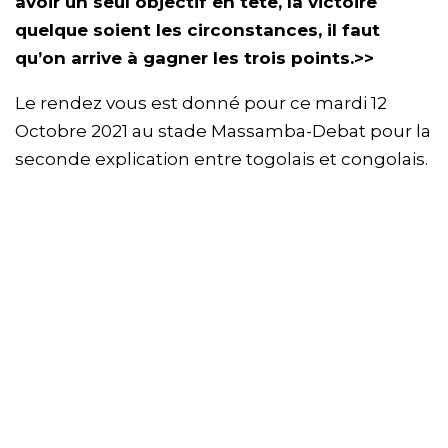
avoir un seul objectif en tête, la victoire
quelque soient les circonstances, il faut
qu’on arrive à gagner les trois points.>>
Le rendez vous est donné pour ce mardi 12
Octobre 2021 au stade Massamba-Debat pour la
seconde explication entre togolais et congolais.