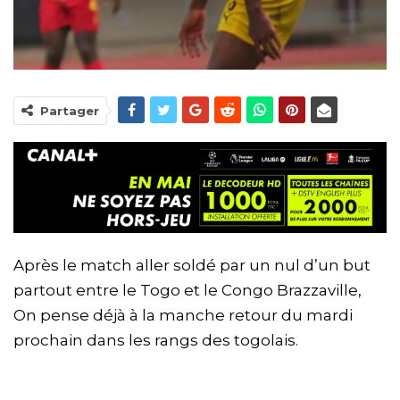
Partager
Après le match aller soldé par un nul d’un but
partout entre le Togo et le Congo Brazzaville,
On pense déjà à la manche retour du mardi
prochain dans les rangs des togolais.