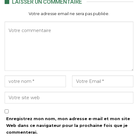
LAISSER UN COMMENTAIRE
Votre adresse email ne sera pas publiée.
Enregistrez mon nom, mon adresse e-mail et mon site
Web dans ce navigateur pour la prochaine fois que je
commenterai.