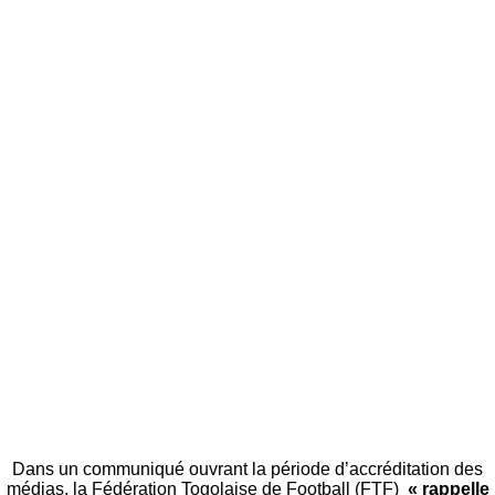
Dans un communiqué ouvrant la période d’accréditation des
médias, la Fédération Togolaise de Football (FTF)
« rappelle