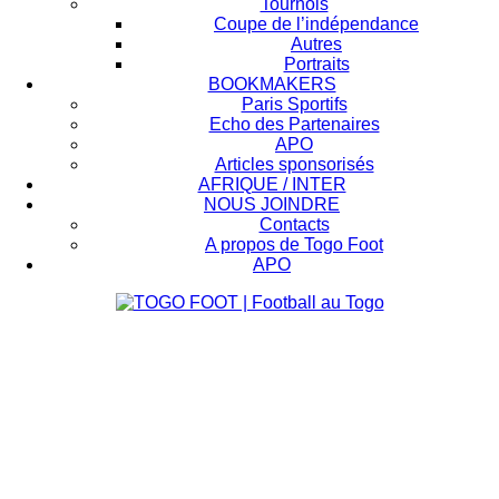
Tournois
Coupe de l’indépendance
Autres
Portraits
BOOKMAKERS
Paris Sportifs
Echo des Partenaires
APO
Articles sponsorisés
AFRIQUE / INTER
NOUS JOINDRE
Contacts
A propos de Togo Foot
APO