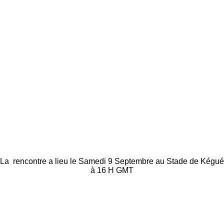
La rencontre a lieu le Samedi 9 Septembre au Stade de Kégué
à 16 H GMT