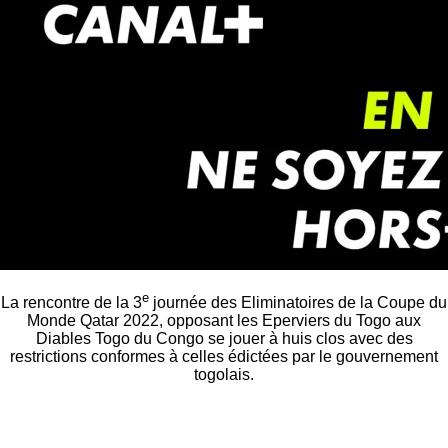
e
La rencontre de la 3
journée des Eliminatoires de la Coupe du
Monde Qatar 2022, opposant les Eperviers du Togo aux
Diables Togo du Congo se jouer à huis clos avec des
restrictions conformes à celles édictées par le gouvernement
togolais.