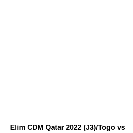
Elim CDM Qatar 2022 (J3)/Togo vs