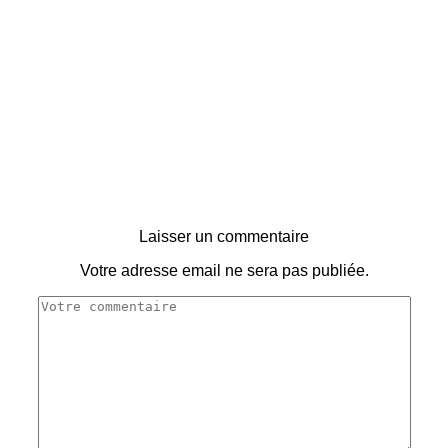
Laisser un commentaire
Votre adresse email ne sera pas publiée.