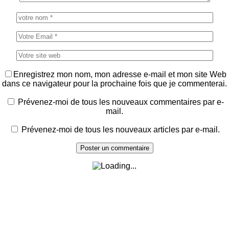
Enregistrez mon nom, mon adresse e-mail et mon site Web
dans ce navigateur pour la prochaine fois que je commenterai.
Prévenez-moi de tous les nouveaux commentaires par e-
mail.
Prévenez-moi de tous les nouveaux articles par e-mail.