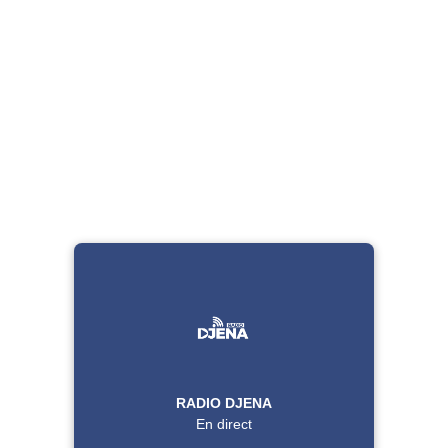
RADIO DJENA
En direct