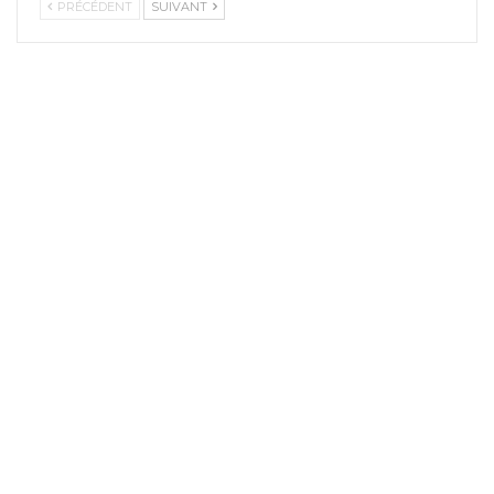
PRÉCÉDENT
SUIVANT