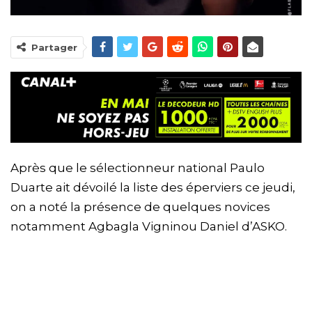
Partager
Après que le sélectionneur national Paulo
Duarte ait dévoilé la liste des éperviers ce jeudi,
on a noté la présence de quelques novices
notamment Agbagla Vigninou Daniel d’ASKO.