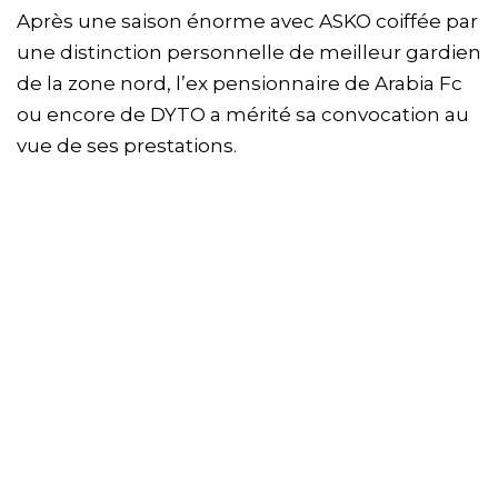
Après une saison énorme avec ASKO coiffée par
une distinction personnelle de meilleur gardien
de la zone nord, l’ex pensionnaire de Arabia Fc
ou encore de DYTO a mérité sa convocation au
vue de ses prestations.