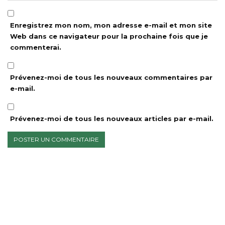
Enregistrez mon nom, mon adresse e-mail et mon site
Web dans ce navigateur pour la prochaine fois que je
commenterai.
Prévenez-moi de tous les nouveaux commentaires par
e-mail.
Prévenez-moi de tous les nouveaux articles par e-mail.