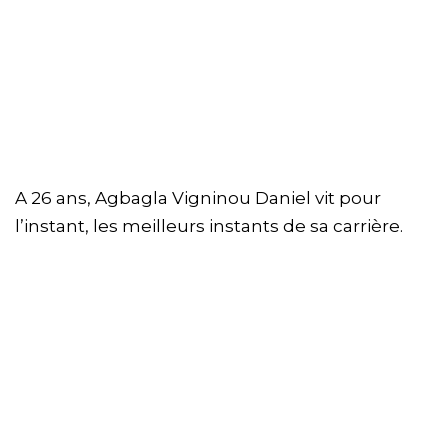
A 26 ans, Agbagla Vigninou Daniel vit pour
l’instant, les meilleurs instants de sa carrière.