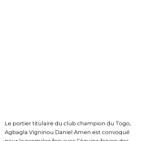
Le portier titulaire du club champion du Togo,
Agbagla Vigninou Daniel Amen est convoqué