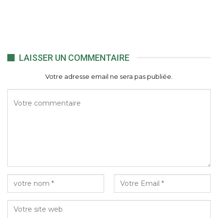
LAISSER UN COMMENTAIRE
Votre adresse email ne sera pas publiée.