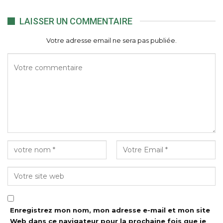
LAISSER UN COMMENTAIRE
Votre adresse email ne sera pas publiée.
Enregistrez mon nom, mon adresse e-mail et mon site
Web dans ce navigateur pour la prochaine fois que je