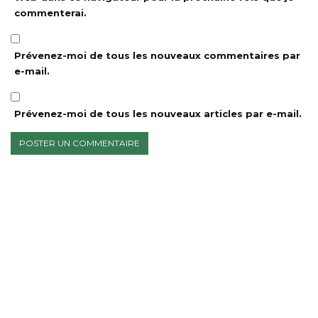
commenterai.
Prévenez-moi de tous les nouveaux commentaires par
e-mail.
Prévenez-moi de tous les nouveaux articles par e-mail.