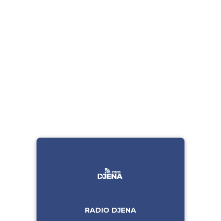
RADIO DJENA