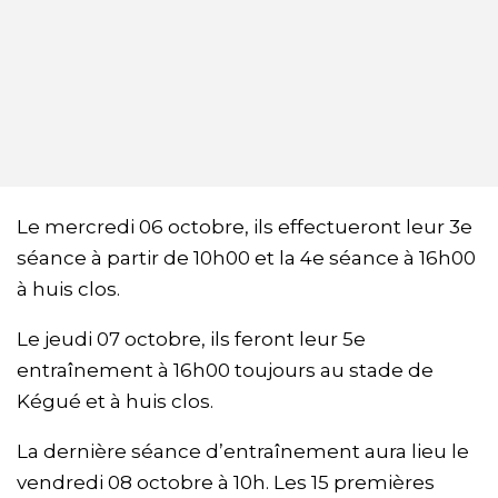
Le mercredi 06 octobre, ils effectueront leur 3e
séance à partir de 10h00 et la 4e séance à 16h00
à huis clos.
Le jeudi 07 octobre, ils feront leur 5e
entraînement à 16h00 toujours au stade de
Kégué et à huis clos.
La dernière séance d’entraînement aura lieu le
vendredi 08 octobre à 10h. Les 15 premières