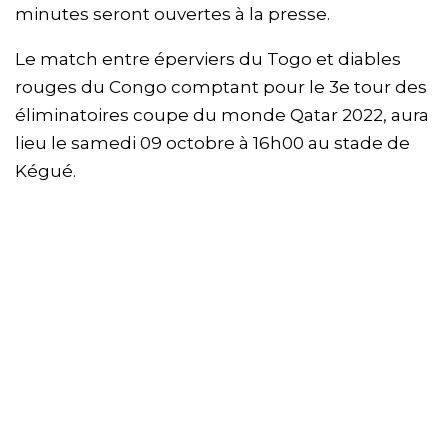
minutes seront ouvertes à la presse.
Le match entre éperviers du Togo et diables
rouges du Congo comptant pour le 3e tour des
éliminatoires coupe du monde Qatar 2022, aura
lieu le samedi 09 octobre à 16h00 au stade de
Kégué.