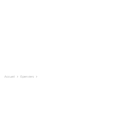
Accueil
Eperviers