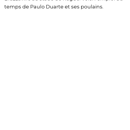
temps de Paulo Duarte et ses poulains.