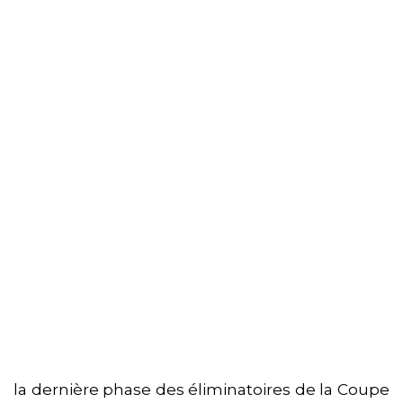
la dernière phase des éliminatoires de la Coupe