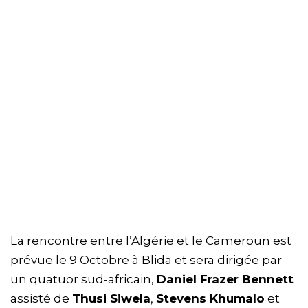
La rencontre entre l’Algérie et le Cameroun est
prévue le 9 Octobre à Blida et sera dirigée par
un quatuor sud-africain,
Daniel Frazer Bennett
assisté de
Thusi Siwela
,
Stevens Khumalo
et