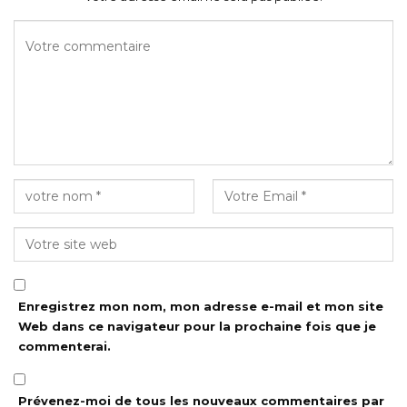
Enregistrez mon nom, mon adresse e-mail et mon site
Web dans ce navigateur pour la prochaine fois que je
commenterai.
Prévenez-moi de tous les nouveaux commentaires par