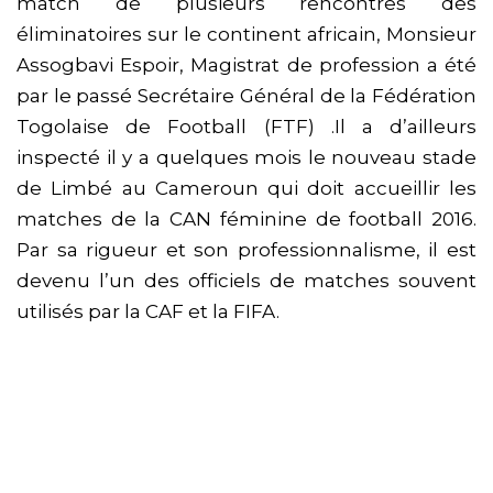
match de plusieurs rencontres des
éliminatoires sur le continent africain, Monsieur
Assogbavi Espoir, Magistrat de profession a été
par le passé Secrétaire Général de la Fédération
Togolaise de Football (FTF) .Il a d’ailleurs
inspecté il y a quelques mois le nouveau stade
de Limbé au Cameroun qui doit accueillir les
matches de la CAN féminine de football 2016.
Par sa rigueur et son professionnalisme, il est
devenu l’un des officiels de matches souvent
utilisés par la CAF et la FIFA.