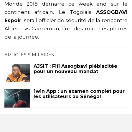
Monde 2018 démarre ce week end sur le
continent africain. Le Togolais
ASSOGBAVI
Espoir
sera l’officier de sécurité de la rencontre
Algérie vs Cameroun, l’un des matches phares
de la journée.
ARTICLES SIMILAIRES
AJSIT : Fifi Assogbavi plébiscitée
pour un nouveau mandat
1win App : un examen complet pour
les utilisateurs au Sénégal