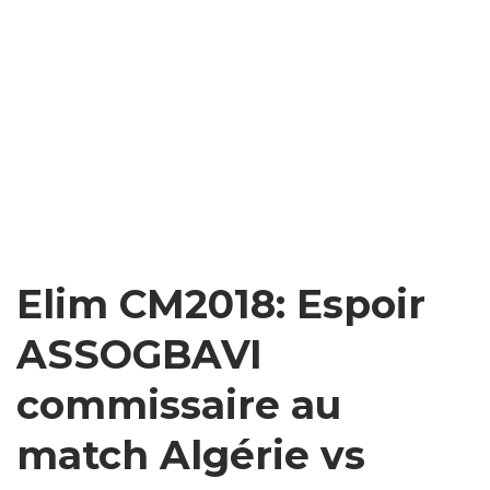
Elim CM2018: Espoir
ASSOGBAVI
commissaire au
match Algérie vs