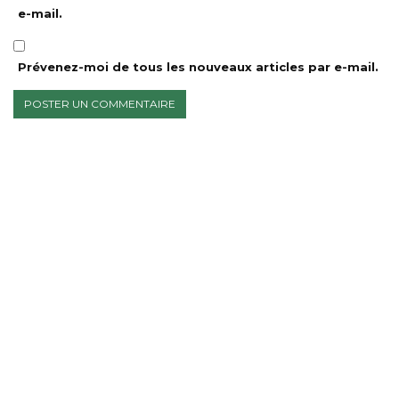
e-mail.
Prévenez-moi de tous les nouveaux articles par e-mail.