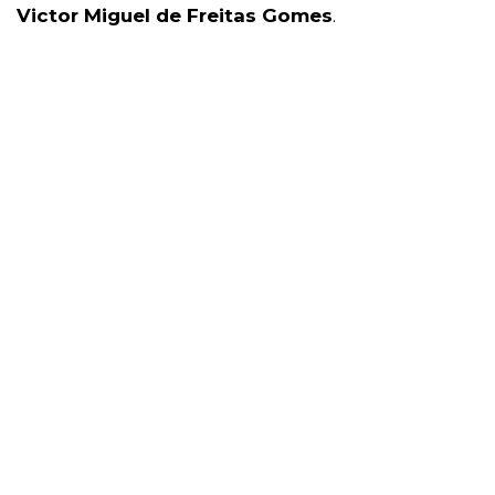
Victor Miguel de Freitas Gomes
.