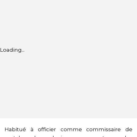
Loading...
Habitué à officier comme commissaire de