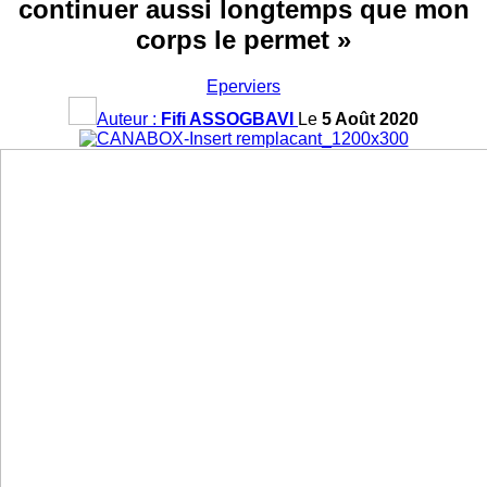
continuer aussi longtemps que mon
corps le permet »
Eperviers
Auteur :
Fifi ASSOGBAVI
Le
5 Août 2020