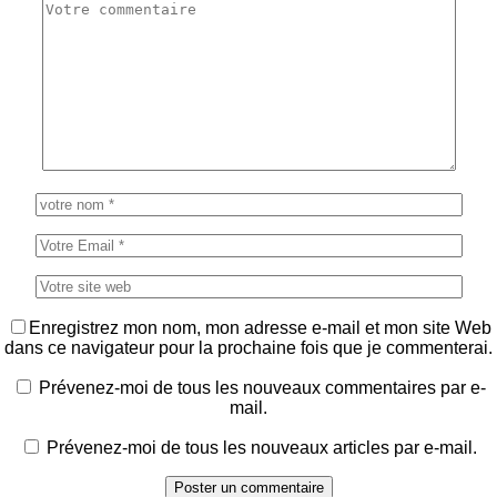
Enregistrez mon nom, mon adresse e-mail et mon site Web
dans ce navigateur pour la prochaine fois que je commenterai.
Prévenez-moi de tous les nouveaux commentaires par e-
mail.
Prévenez-moi de tous les nouveaux articles par e-mail.