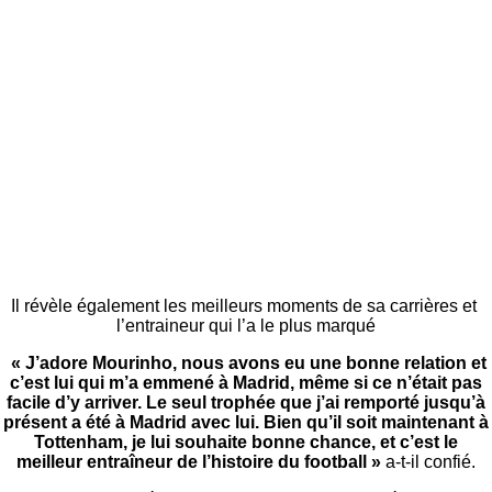
Il révèle également les meilleurs moments de sa carrières et
l’entraineur qui l’a le plus marqué
« J’adore Mourinho, nous avons eu une bonne relation et
c’est lui qui m’a emmené à Madrid, même si ce n’était pas
facile d’y arriver. Le seul trophée que j’ai remporté jusqu’à
présent a été à Madrid avec lui. Bien qu’il soit maintenant à
Tottenham, je lui souhaite bonne chance, et c’est le
meilleur entraîneur de l’histoire du football »
a-t-il confié.