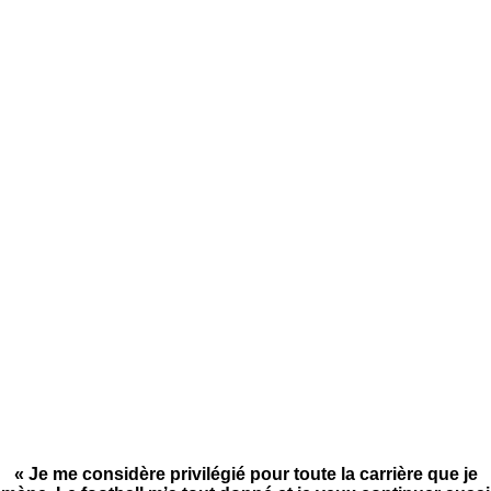
« Je me considère privilégié pour toute la carrière que je