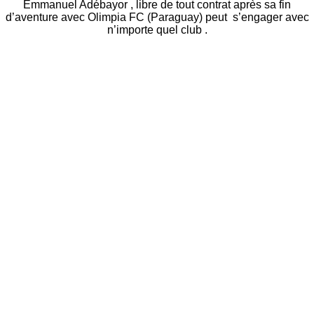
Emmanuel Adébayor , libre de tout contrat après sa fin
d’aventure avec Olimpia FC (Paraguay) peut s’engager avec
n’importe quel club .