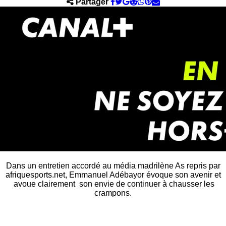
Partager
Dans un entretien accordé au média madrilène As repris par
afriquesports.net, Emmanuel Adébayor évoque son avenir et
avoue clairement son envie de continuer à chausser les
crampons.