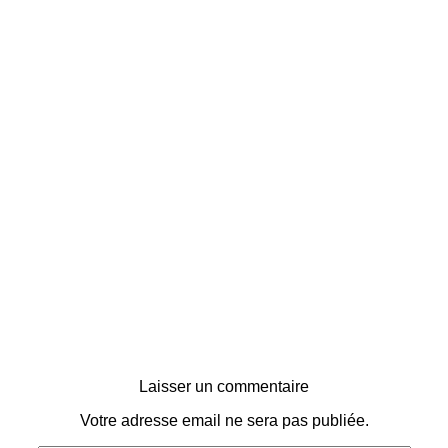
Laisser un commentaire
Votre adresse email ne sera pas publiée.