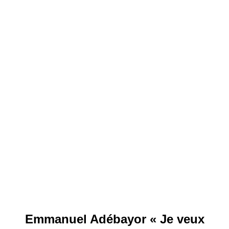
Emmanuel Adébayor « Je veux