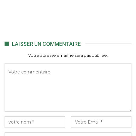
LAISSER UN COMMENTAIRE
Votre adresse email ne sera pas publiée.