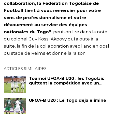
collaboration, la Fédération Togolaise de
Football tient à vous remercier pour votre
sens de professionnalisme et votre
dévouement au service des équipes
nationales du Togo”
peut-on lire dans la note
du colonel Guy Kossi Akpovy qui ajoute à la
suite, la fin de la collaboration avec l’ancien goal
du stade de Reims et donne la raison.
ARTICLES SIMILAIRES
Tournoi UFOA-B U20 : les Togolais
quittent la compétition avec un…
UFOA-B U20 : Le Togo déjà éliminé