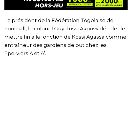
Le président de la Fédération Togolaise de
Football, le colonel Guy Kossi Akpovy décide de
mettre fin à la fonction de Kossi Agassa comme
entraîneur des gardiens de but chez les
Éperviers A et A’.