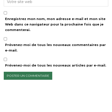
Enregistrez mon nom, mon adresse e-mail et mon site
Web dans ce navigateur pour la prochaine fois que je
commenterai.
Prévenez-moi de tous les nouveaux commentaires par
e-mail.
Prévenez-moi de tous les nouveaux articles par e-mail.