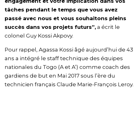
engagement et votre implication dans vos
tâches pendant le temps que vous avez
passé avec nous et vous souhaitons pleins
succès dans vos projets futurs”,
a écrit le
colonel Guy Kossi Akpovy.
Pour rappel, Agassa Kossi âgé aujourd’hui de 43
ans a intégré le staff technique des équipes
nationales du Togo (A et A’) comme coach des
gardiens de but en Mai 2017 sous l’ère du
technicien français Claude Marie-François Leroy.