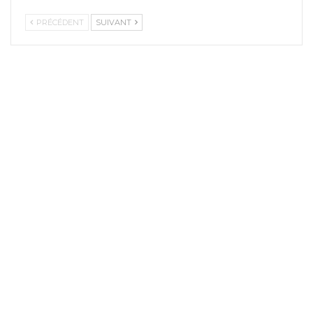
PRÉCÉDENT
SUIVANT