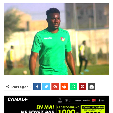
Partager