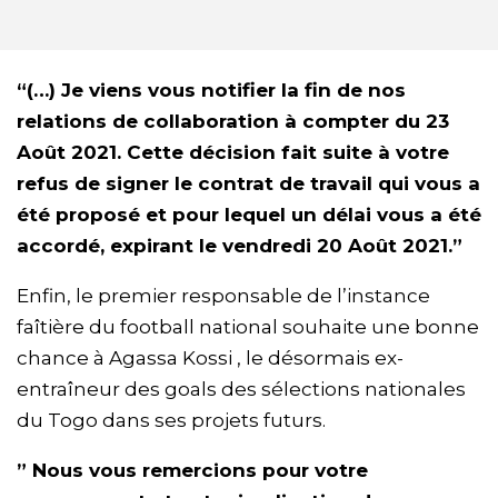
“(…) Je viens vous notifier la fin de nos
relations de collaboration à compter du 23
Août 2021. Cette décision fait suite à votre
refus de signer le contrat de travail qui vous a
été proposé et pour lequel un délai vous a été
accordé, expirant le vendredi 20 Août 2021.”
Enfin, le premier responsable de l’instance
faîtière du football national souhaite une bonne
chance à Agassa Kossi , le désormais ex-
entraîneur des goals des sélections nationales
du Togo dans ses projets futurs.
” Nous vous remercions pour votre