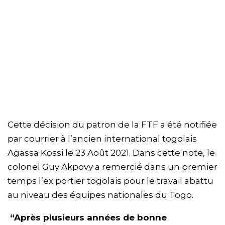
Cette décision du patron de la FTF a été notifiée
par courrier à l’ancien international togolais
Agassa Kossi le 23 Août 2021. Dans cette note, le
colonel Guy Akpovy a remercié dans un premier
temps l’ex portier togolais pour le travail abattu
au niveau des équipes nationales du Togo.
“Après plusieurs années de bonne