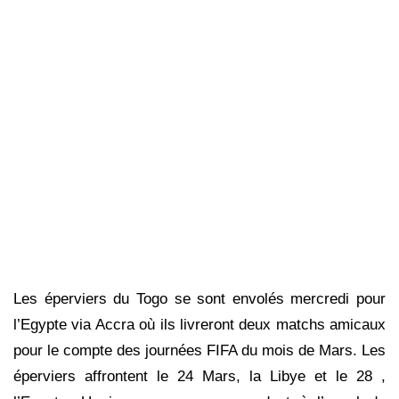
Les éperviers du Togo se sont envolés mercredi pour
l’Egypte via Accra où ils livreront deux matchs amicaux
pour le compte des journées FIFA du mois de Mars. Les
éperviers affrontent le 24 Mars, la Libye et le 28 ,