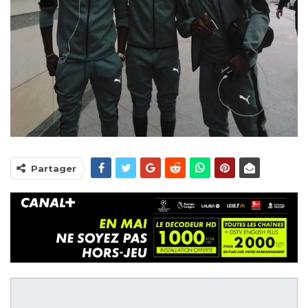
Partager