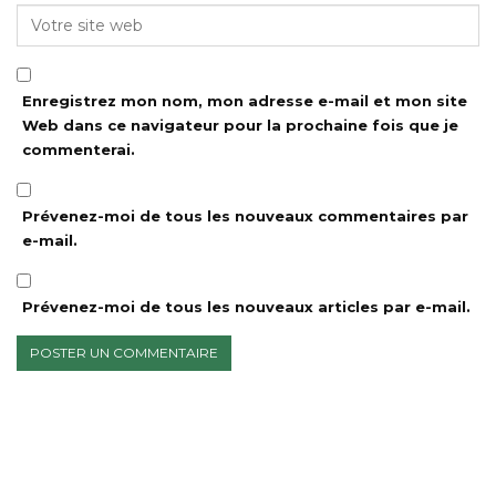
Enregistrez mon nom, mon adresse e-mail et mon site
Web dans ce navigateur pour la prochaine fois que je
commenterai.
Prévenez-moi de tous les nouveaux commentaires par
e-mail.
Prévenez-moi de tous les nouveaux articles par e-mail.