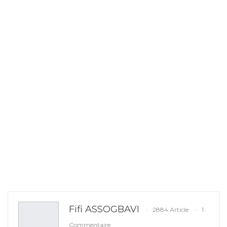
Fifi ASSOGBAVI
2884 Article
1
Commentaire