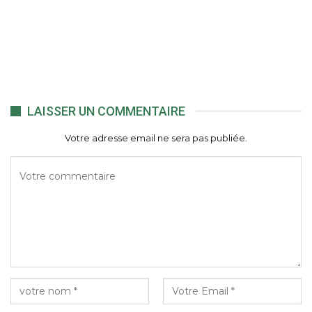
LAISSER UN COMMENTAIRE
Votre adresse email ne sera pas publiée.