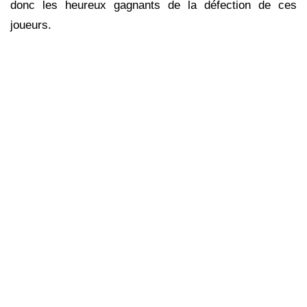
donc les heureux gagnants de la défection de ces
joueurs.