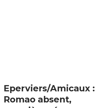
Eperviers/Amicaux :
Romao absent,