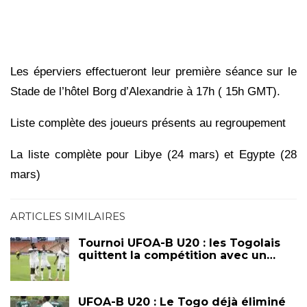
Les éperviers effectueront leur première séance sur le
Stade de l’hôtel Borg d’Alexandrie à 17h ( 15h GMT).
Liste complète des joueurs présents au regroupement
La liste complète pour Libye (24 mars) et Egypte (28
mars)
ARTICLES SIMILAIRES
Tournoi UFOA-B U20 : les Togolais
quittent la compétition avec un…
UFOA-B U20 : Le Togo déjà éliminé