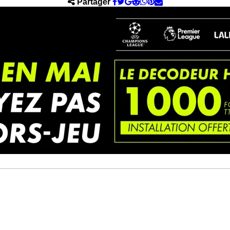
Partager