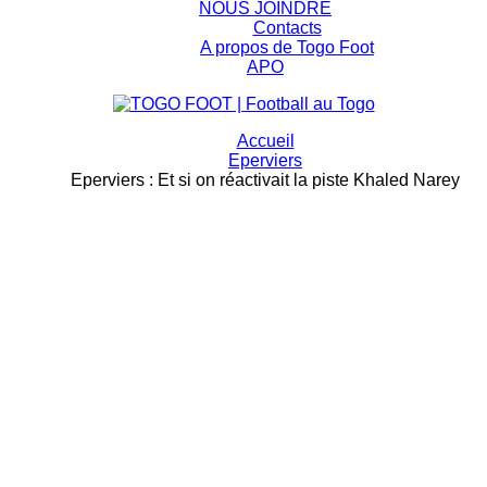
NOUS JOINDRE
Contacts
A propos de Togo Foot
APO
Accueil
Eperviers
Eperviers : Et si on réactivait la piste Khaled Narey