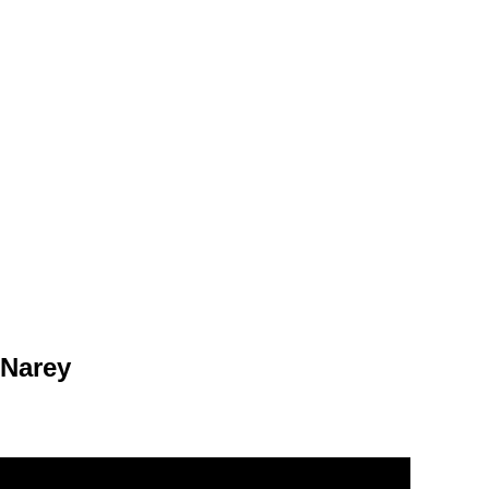
 Narey