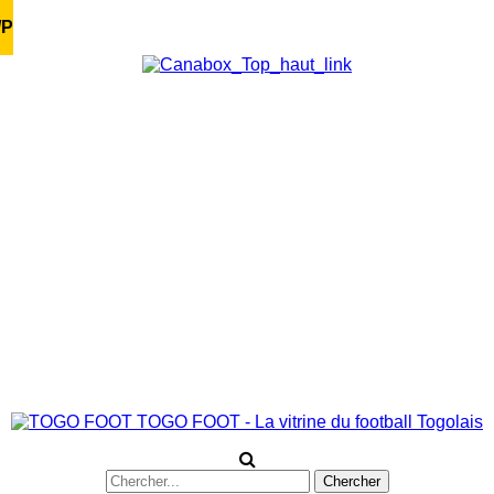
/P
TOGO FOOT - La vitrine du football Togolais