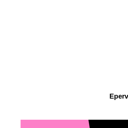
Eperv