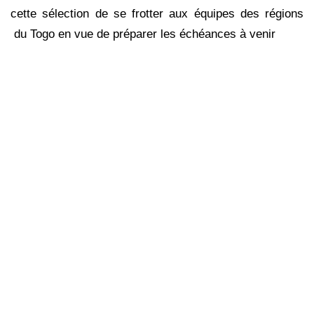
cette sélection de se frotter aux équipes des régions
du Togo en vue de préparer les échéances à venir