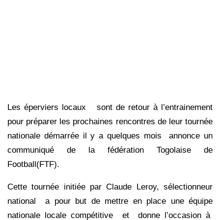
Les éperviers locaux sont de retour à l’entrainement
pour préparer les prochaines rencontres de leur tournée
nationale démarrée il y a quelques mois annonce un
communiqué de la fédération Togolaise de
Football(FTF).
Cette tournée initiée par Claude Leroy, sélectionneur
national a pour but de mettre en place une équipe
nationale locale compétitive et donne l’occasion à