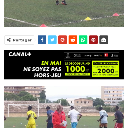
Partager