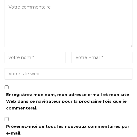
Enregistrez mon nom, mon adresse e-mail et mon site
Web dans ce navigateur pour la prochaine fois que je
commenterai.
Prévenez-moi de tous les nouveaux commentaires par
e-mail.