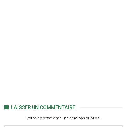
LAISSER UN COMMENTAIRE
Votre adresse email ne sera pas publiée.