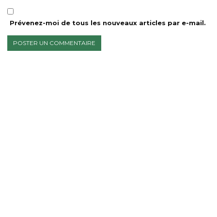
Prévenez-moi de tous les nouveaux articles par e-mail.