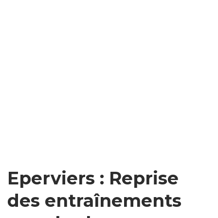
Eperviers : Reprise
des entraînements