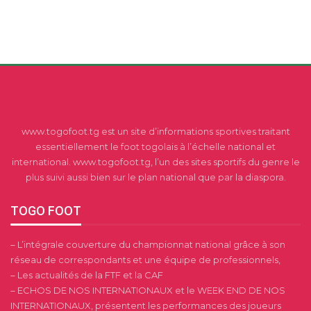
www.togofoot.tg est un site d’informations sportives traitant
essentiellement le foot togolais à l’échelle national et
international. www.togofoot.tg, l’un des sites sportifs du genre le
plus suivi aussi bien sur le plan national que par la diaspora.
TOGO FOOT
– L’intégrale couverture du championnat national grâce à son
réseau de correspondants et une équipe de professionnels,
– Les actualités de la FTF et la CAF
– ECHOS DE NOS INTERNATIONAUX et le WEEK END DE NOS
INTERNATIONAUX, présentent les performances des joueurs