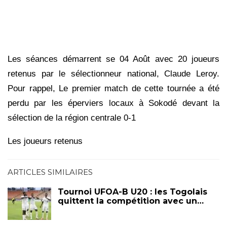
Les séances démarrent se 04 Août avec 20 joueurs
retenus par le sélectionneur national, Claude Leroy.
Pour rappel, Le premier match de cette tournée a été
perdu par les éperviers locaux à Sokodé devant la
sélection de la région centrale 0-1
Les joueurs retenus
ARTICLES SIMILAIRES
Tournoi UFOA-B U20 : les Togolais
quittent la compétition avec un…