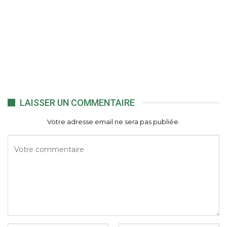
LAISSER UN COMMENTAIRE
Votre adresse email ne sera pas publiée.