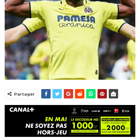
Partager