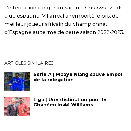
L’international nigérian Samuel Chukwueze du
club espagnol Villarreal a remporté le prix du
meilleur joueur africain du championnat
d’Espagne au terme de cette saison 2022-2023.
ARTICLES SIMILAIRES
Série A | Mbaye Niang sauve Empoli
de la relégation
Liga | Une distinction pour le
Ghanéen Inaki Williams