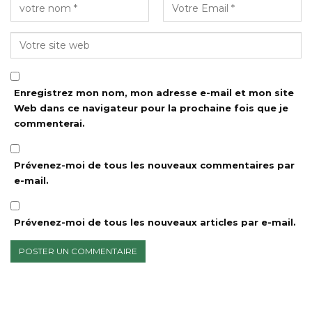
Enregistrez mon nom, mon adresse e-mail et mon site
Web dans ce navigateur pour la prochaine fois que je
commenterai.
Prévenez-moi de tous les nouveaux commentaires par
e-mail.
Prévenez-moi de tous les nouveaux articles par e-mail.