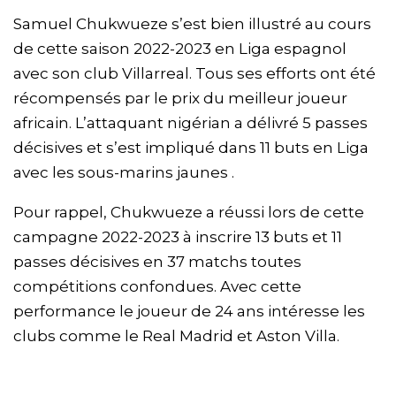
Samuel Chukwueze s’est bien illustré au cours
de cette saison 2022-2023 en Liga espagnol
avec son club Villarreal. Tous ses efforts ont été
récompensés par le prix du meilleur joueur
africain. L’attaquant nigérian a délivré 5 passes
décisives et s’est impliqué dans 11 buts en Liga
avec les sous-marins jaunes .
Pour rappel, Chukwueze a réussi lors de cette
campagne 2022-2023 à inscrire 13 buts et 11
passes décisives en 37 matchs toutes
compétitions confondues. Avec cette
performance le joueur de 24 ans intéresse les
clubs comme le Real Madrid et Aston Villa.