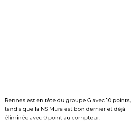
Rennes est en tête du groupe G avec 10 points,
tandis que la NS Mura est bon dernier et déjà
éliminée avec 0 point au compteur.