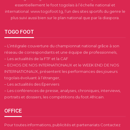
essentiellement le foot togolais à l’échelle national et
international. www.togofoot.tg, l’un des sites sportifs du genre le
plus suivi aussi bien sur le plan national que par la diaspora.
TOGO FOOT
– L’intégrale couverture du championnat national grâce à son
réseau de correspondants et une équipe de professionnels,
– Les actualités de la FTF et la CAF
– ECHOS DE NOS INTERNATIONAUX et le WEEK END DE NOS
INTERNATIONAUX, présentent les performances des joueurs
togolais évoluant à l’étranger,
– Les actualités des Éperviers
– Les conférences de presse, analyses, chroniques, interviews,
portraits et dossiers, les compétitions du foot Africain.
OFFICE
Pour toutes informations, publicités et partenariats Contactez