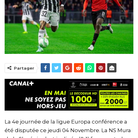
Partager
La 4e journée de la ligue Europa conférence a
été disputée ce jeudi 04 Novembre. La NS Mura