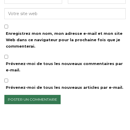
Enregistrez mon nom, mon adresse e-mail et mon site
Web dans ce navigateur pour la prochaine fois que je
commenterai.
Prévenez-moi de tous les nouveaux commentaires par
e-mail.
Prévenez-moi de tous les nouveaux articles par e-mail.