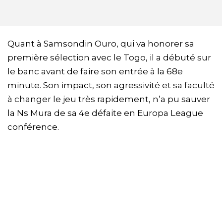
Quant à Samsondin Ouro, qui va honorer sa
première sélection avec le Togo, il a débuté sur
le banc avant de faire son entrée à la 68e
minute. Son impact, son agressivité et sa faculté
à changer le jeu très rapidement, n’a pu sauver
la Ns Mura de sa 4e défaite en Europa League
conférence.