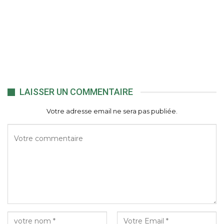
LAISSER UN COMMENTAIRE
Votre adresse email ne sera pas publiée.