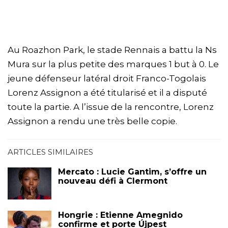
Au Roazhon Park, le stade Rennais a battu la Ns
Mura sur la plus petite des marques 1 but à 0. Le
jeune défenseur latéral droit Franco-Togolais
Lorenz Assignon a été titularisé et il a disputé
toute la partie. A l’issue de la rencontre, Lorenz
Assignon a rendu une très belle copie.
ARTICLES SIMILAIRES
Mercato : Lucie Gantim, s’offre un
nouveau défi à Clermont
Hongrie : Etienne Amegnido
confirme et porte Újpest