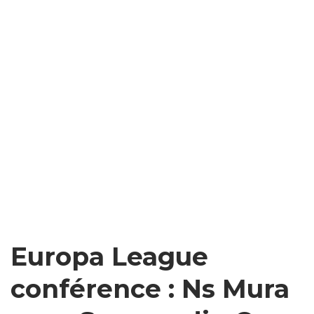
Europa League
conférence : Ns Mura